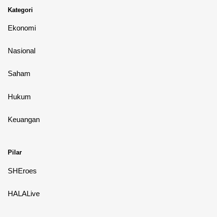
Kategori
Ekonomi
Nasional
Saham
Hukum
Keuangan
Pilar
SHEroes
HALALive