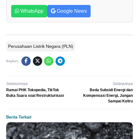
WhatsApp
Google News
Perusahaan Listrik Negara (PLN)
Bagikan:
Sebelumnya
Selanjutnya
Ramai PHK Tokopedia, TikTok
Beda Subsidi Energi dan
Buka Suara soal Restrukturisasi
Kompensasi Energi, Jangan
Sampai Keliru
Berita Terkait