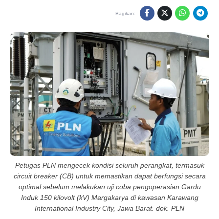
Bagikan:
Petugas PLN mengecek kondisi seluruh perangkat, termasuk
circuit breaker (CB) untuk memastikan dapat berfungsi secara
optimal sebelum melakukan uji coba pengoperasian Gardu
Induk 150 kilovolt (kV) Margakarya di kawasan Karawang
International Industry City, Jawa Barat. dok. PLN