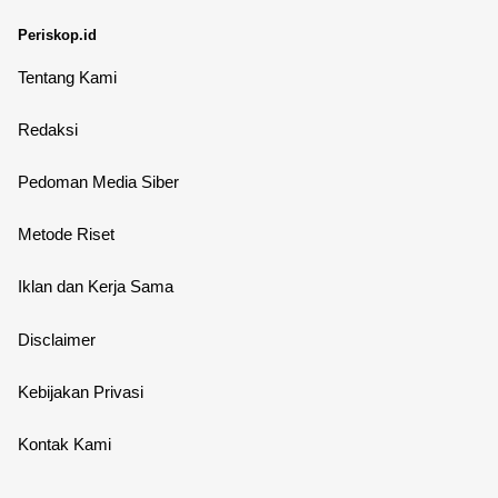
Periskop.id
Tentang Kami
Redaksi
Pedoman Media Siber
Metode Riset
Iklan dan Kerja Sama
Disclaimer
Kebijakan Privasi
Kontak Kami