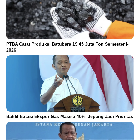
PTBA Catat Produksi Batubara 19,45 Juta Ton Semester I-
2026
Bahlil Batasi Ekspor Gas Masela 40%, Jepang Jadi Prioritas