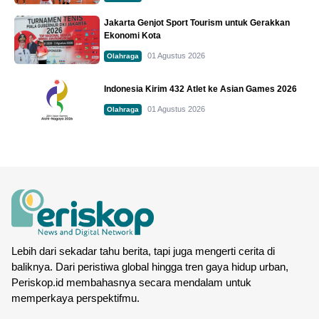
Jakarta Genjot Sport Tourism untuk Gerakkan
Ekonomi Kota
01 Agustus 2026
Olahraga
Indonesia Kirim 432 Atlet ke Asian Games 2026
01 Agustus 2026
Olahraga
Lebih dari sekadar tahu berita, tapi juga mengerti cerita di
baliknya. Dari peristiwa global hingga tren gaya hidup urban,
Periskop.id membahasnya secara mendalam untuk
memperkaya perspektifmu.