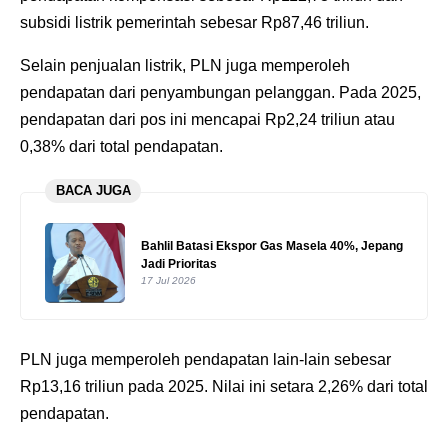
subsidi listrik pemerintah sebesar Rp87,46 triliun.
Selain penjualan listrik, PLN juga memperoleh
pendapatan dari penyambungan pelanggan. Pada 2025,
pendapatan dari pos ini mencapai Rp2,24 triliun atau
0,38% dari total pendapatan.
BACA JUGA
Bahlil Batasi Ekspor Gas Masela 40%, Jepang
Jadi Prioritas
17 Jul 2026
PLN juga memperoleh pendapatan lain-lain sebesar
Rp13,16 triliun pada 2025. Nilai ini setara 2,26% dari total
pendapatan.