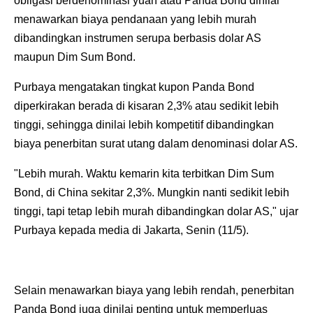
obligasi berdenominasi yuan atau Panda Bond dinilai
menawarkan biaya pendanaan yang lebih murah
dibandingkan instrumen serupa berbasis dolar AS
maupun Dim Sum Bond.
‎Purbaya mengatakan tingkat kupon Panda Bond
diperkirakan berada di kisaran 2,3% atau sedikit lebih
tinggi, sehingga dinilai lebih kompetitif dibandingkan
biaya penerbitan surat utang dalam denominasi dolar AS.
‎"Lebih murah. Waktu kemarin kita terbitkan Dim Sum
Bond, di China sekitar 2,3%. Mungkin nanti sedikit lebih
tinggi, tapi tetap lebih murah dibandingkan dolar AS," ujar
Purbaya kepada media di Jakarta, Senin (11/5).
Selain menawarkan biaya yang lebih rendah, penerbitan
Panda Bond juga dinilai penting untuk memperluas