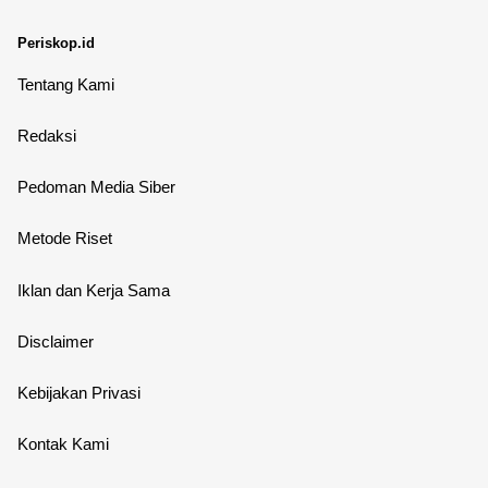
Periskop.id
Tentang Kami
Redaksi
Pedoman Media Siber
Metode Riset
Iklan dan Kerja Sama
Disclaimer
Kebijakan Privasi
Kontak Kami