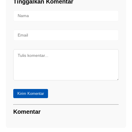
Tinggalkan Komentar
Kirim Komentar
Komentar