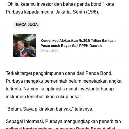
"Oh itu ketemu investor dan bahas panda bond," kata
Purbaya kepada media, Jakarta, Senin (15/6).
BACA JUGA
Kemenkeu Alokasikan Rp20,5 Triliun Bantuan
Pusat untuk Bayar Gaji PPPK Daerah
06 Aug 2026
Terkait target penghimpunan dana dari Panda Bond,
Purbaya mengaku pemerintah belum menetapkan angka
tertentu. Namun, ia optimistis minat investor terhadap
instrumen tersebut akan cukup besar.
"Belum, Saya pikir akan banyak," jelasnya.
Sebagai informasi, Purbaya mengungkapkan penerbitan