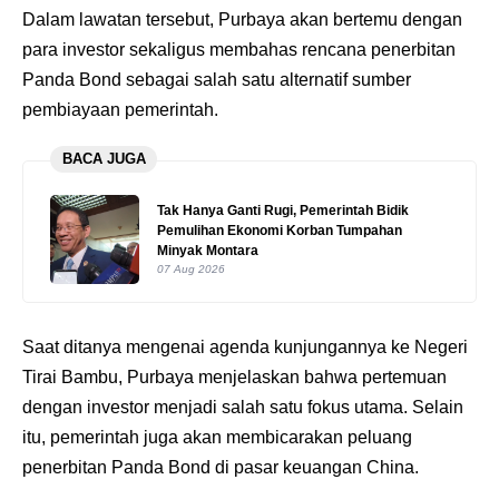
Dalam lawatan tersebut, Purbaya akan bertemu dengan
para investor sekaligus membahas rencana penerbitan
Panda Bond sebagai salah satu alternatif sumber
pembiayaan pemerintah.
BACA JUGA
Tak Hanya Ganti Rugi, Pemerintah Bidik
Pemulihan Ekonomi Korban Tumpahan
Minyak Montara
07 Aug 2026
Saat ditanya mengenai agenda kunjungannya ke Negeri
Tirai Bambu, Purbaya menjelaskan bahwa pertemuan
dengan investor menjadi salah satu fokus utama. Selain
itu, pemerintah juga akan membicarakan peluang
penerbitan Panda Bond di pasar keuangan China.