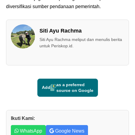
diversifikasi sumber pendanaan pemerintah.
Siti Ayu Rachma
Siti Ayu Rachma meliput dan menulis berita
untuk Periskop.id.
as a preferred
Add
source on Google
Ikuti Kami:
WhatsApp
Google News