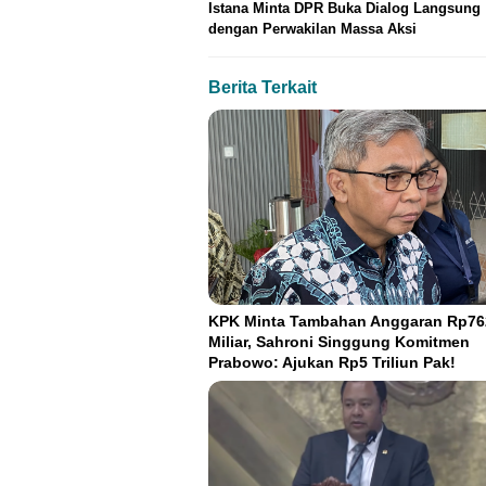
Istana Minta DPR Buka Dialog Langsung
dengan Perwakilan Massa Aksi
Berita Terkait
KPK Minta Tambahan Anggaran Rp76
Miliar, Sahroni Singgung Komitmen
Prabowo: Ajukan Rp5 Triliun Pak!