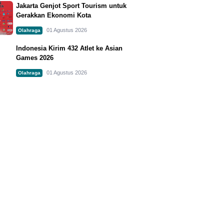
Jakarta Genjot Sport Tourism untuk
Gerakkan Ekonomi Kota
01 Agustus 2026
Olahraga
Indonesia Kirim 432 Atlet ke Asian
Games 2026
01 Agustus 2026
Olahraga