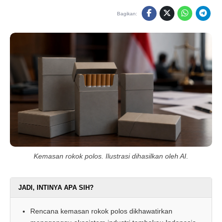
Bagikan:
Kemasan rokok polos. Ilustrasi dihasilkan oleh AI.
JADI, INTINYA APA SIH?
Rencana kemasan rokok polos dikhawatirkan