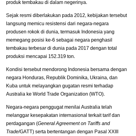
produk tembakau di dalam negerinya.
Sejak resmi diberlakukan pada 2012, kebijakan tersebut
langsung memicu resistensi dari negara-negara
produsen rokok di dunia, termasuk Indonesia yang
memegang posisi ke-6 sebagai negara penghasil
tembakau terbesar di dunia pada 2017 dengan total
produksi mencapai 152.319 ton.
Kondisi tersebut mendorong Indonesia bersama dengan
negara Honduras, Republik Dominika, Ukraina, dan
Kuba untuk melayangkan gugatan resmi terhadap
Australia ke World Trade Organization (WTO).
Negara-negara penggugat menilai Australia telah
melanggar kesepakatan internasional terkait tarif dan
perdagangan (
General Agreement on Tariffs and
Trade
/GATT) serta bertentangan dengan Pasal XXIII