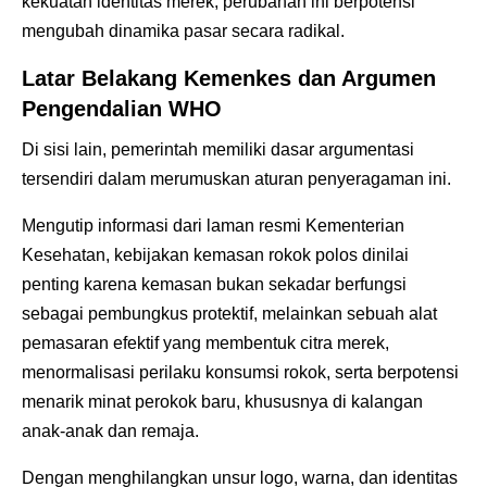
kekuatan identitas merek, perubahan ini berpotensi
mengubah dinamika pasar secara radikal.
Latar Belakang Kemenkes dan Argumen
Pengendalian WHO
Di sisi lain, pemerintah memiliki dasar argumentasi
tersendiri dalam merumuskan aturan penyeragaman ini.
Mengutip informasi dari laman resmi Kementerian
Kesehatan, kebijakan kemasan rokok polos dinilai
penting karena kemasan bukan sekadar berfungsi
sebagai pembungkus protektif, melainkan sebuah alat
pemasaran efektif yang membentuk citra merek,
menormalisasi perilaku konsumsi rokok, serta berpotensi
menarik minat perokok baru, khususnya di kalangan
anak-anak dan remaja.
Dengan menghilangkan unsur logo, warna, dan identitas