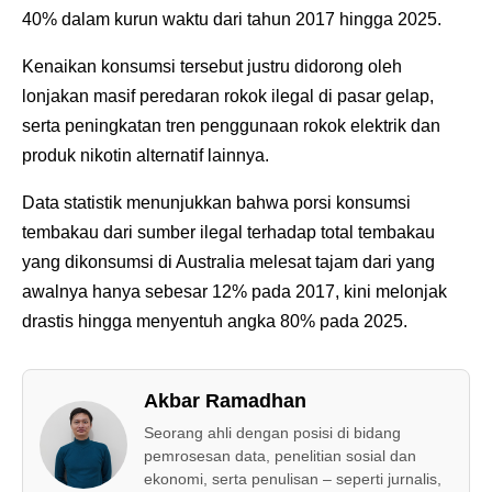
40% dalam kurun waktu dari tahun 2017 hingga 2025.
Kenaikan konsumsi tersebut justru didorong oleh
lonjakan masif peredaran rokok ilegal di pasar gelap,
serta peningkatan tren penggunaan rokok elektrik dan
produk nikotin alternatif lainnya.
Data statistik menunjukkan bahwa porsi konsumsi
tembakau dari sumber ilegal terhadap total tembakau
yang dikonsumsi di Australia melesat tajam dari yang
awalnya hanya sebesar 12% pada 2017, kini melonjak
drastis hingga menyentuh angka 80% pada 2025.
Akbar Ramadhan
Seorang ahli dengan posisi di bidang
pemrosesan data, penelitian sosial dan
ekonomi, serta penulisan – seperti jurnalis,