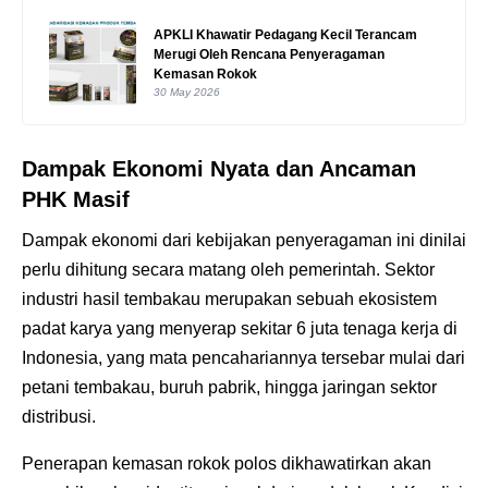
APKLI Khawatir Pedagang Kecil Terancam
Merugi Oleh Rencana Penyeragaman
Kemasan Rokok
30 May 2026
Dampak Ekonomi Nyata dan Ancaman
PHK Masif
Dampak ekonomi dari kebijakan penyeragaman ini dinilai
perlu dihitung secara matang oleh pemerintah. Sektor
industri hasil tembakau merupakan sebuah ekosistem
padat karya yang menyerap sekitar 6 juta tenaga kerja di
Indonesia, yang mata pencahariannya tersebar mulai dari
petani tembakau, buruh pabrik, hingga jaringan sektor
distribusi.
Penerapan kemasan rokok polos dikhawatirkan akan