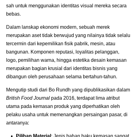
sah untuk menggunakan identitas visual mereka secara
bebas.
Dalam lanskap ekonomi modern, sebuah merek
merupakan aset tidak berwujud yang nilainya tidak selalu
tercermin dari kepemilikan fisik pabrik, mesin, atau
bangunan. Komponen reputasi, loyalitas pelanggan,
logo, pemilihan warna, hingga estetika desain kemasan
merupakan bagian krusial dari identitas bisnis yang
dibangun oleh perusahaan selama bertahun-tahun.
Mengutip studi dari Bo Rundh yang dipublikasikan dalam
British Food Journal
pada 2016, terdapat lima atribut
utama pada kemasan produk yang diperhatikan oleh
pelaku usaha untuk memenangkan persaingan pasar, di
antaranya:
Pilihan Material
: Jenis bahan baku kemasan sangat