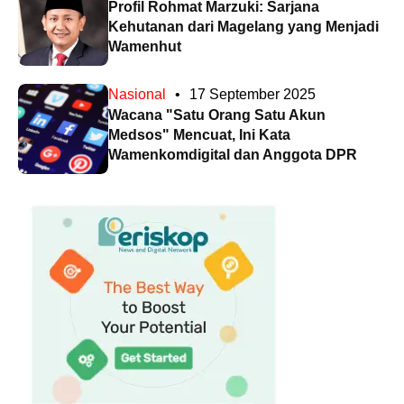
Profil Rohmat Marzuki: Sarjana
Kehutanan dari Magelang yang Menjadi
Wamenhut
Nasional
•
17 September 2025
Wacana "Satu Orang Satu Akun
Medsos" Mencuat, Ini Kata
Wamenkomdigital dan Anggota DPR