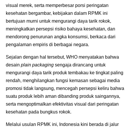
visual merek, serta memperbesar porsi peringatan
kesehatan bergambar, kebijakan dalam RPMK ini
bertujuan murni untuk mengurangi daya tarik rokok,
meningkatkan persepsi risiko bahaya kesehatan, dan
mendorong penurunan angka konsumsi, berkaca dari
pengalaman empiris di berbagai negara.
Sejalan dengan hal tersebut, WHO menyatakan bahwa
desain
plain packaging
sengaja dirancang untuk
mengurangi daya tarik produk tembakau ke tingkat paling
rendah, menghilangkan fungsi kemasan sebagai media
promosi tidak langsung, mencegah persepsi keliru bahwa
suatu produk lebih aman dibanding produk saingannya,
serta mengoptimalkan efektivitas visual dari peringatan
kesehatan pada bungkus rokok.
Melalui usulan RPMK ini, Indonesia kini berada di jalur