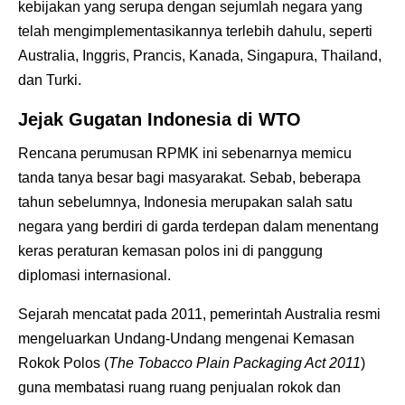
kebijakan yang serupa dengan sejumlah negara yang
telah mengimplementasikannya terlebih dahulu, seperti
Australia, Inggris, Prancis, Kanada, Singapura, Thailand,
dan Turki.
Jejak Gugatan Indonesia di WTO
Rencana perumusan RPMK ini sebenarnya memicu
tanda tanya besar bagi masyarakat. Sebab, beberapa
tahun sebelumnya, Indonesia merupakan salah satu
negara yang berdiri di garda terdepan dalam menentang
keras peraturan kemasan polos ini di panggung
diplomasi internasional.
Sejarah mencatat pada 2011, pemerintah Australia resmi
mengeluarkan Undang-Undang mengenai Kemasan
Rokok Polos (
The Tobacco Plain Packaging Act 2011
)
guna membatasi ruang ruang penjualan rokok dan