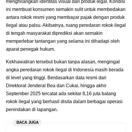
menghilangkan identitas visual dari produk legal. Kondisi
ini membuat konsumen semakin sulit untuk membedakan
antara rokok resmi yang membayar pajak dengan produk
ilegal atau palsu. Akibatnya, ruang peredaran rokok ilegal
di tengah masyarakat diprediksi akan semakin
memperlebar tantangan yang selama ini dihadapi oleh
aparat penegak hukum.
Kekhawatiran tersebut bukan tanpa alasan, mengingat
angka peredaran rokok ilegal di Indonesia masih berada
di level yang tinggi. Berdasarkan data resmi dari
Direktorat Jenderal Bea dan Cukai, hingga akhir
September 2025 tercatat ada sekitar 8,16 juta batang
rokok ilegal yang berhasil disita dalam berbagai operasi
penindakan di lapangan.
BACA JUGA