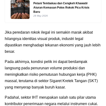
Petani Tembakau dan Cengkeh Khawatir
Aturan Kemasan Polos Rokok Picu Krisis
Baru
28 May 2026
Jika peredaran rokok ilegal ini semakin marak akibat
hilangnya identitas visual produk, industri legal
dipastikan menghadapi tekanan ekonomi yang jauh lebih
besar.
Pada akhirnya, kondisi pelik ini dapat berdampak
langsung pada penurunan volume produksi dan
meningkatkan risiko pemutusan hubungan kerja (PHK)
massal, terutama di sektor Sigaret Kretek Tangan (SKT)
yang menyerap banyak buruh kasar.
Padahal, sektor IHT merupakan salah satu pilar utama
kontributor penerimaan negara melalui instrumen cukai.