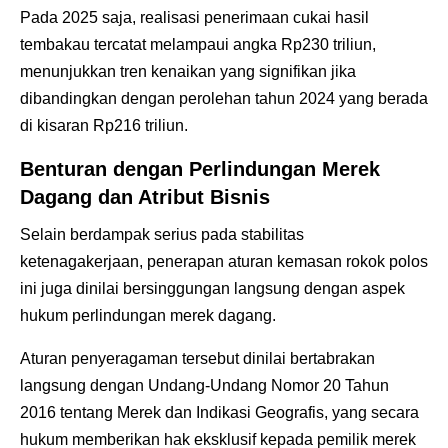
Pada 2025 saja, realisasi penerimaan cukai hasil
tembakau tercatat melampaui angka Rp230 triliun,
menunjukkan tren kenaikan yang signifikan jika
dibandingkan dengan perolehan tahun 2024 yang berada
di kisaran Rp216 triliun.
Benturan dengan Perlindungan Merek
Dagang dan Atribut Bisnis
Selain berdampak serius pada stabilitas
ketenagakerjaan, penerapan aturan kemasan rokok polos
ini juga dinilai bersinggungan langsung dengan aspek
hukum perlindungan merek dagang.
Aturan penyeragaman tersebut dinilai bertabrakan
langsung dengan Undang-Undang Nomor 20 Tahun
2016 tentang Merek dan Indikasi Geografis, yang secara
hukum memberikan hak eksklusif kepada pemilik merek