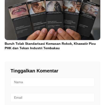
Buruh Tolak Standarisasi Kemasan Rokok, Khawatir Picu
PHK dan Tekan Industri Tembakau
Tinggalkan Komentar