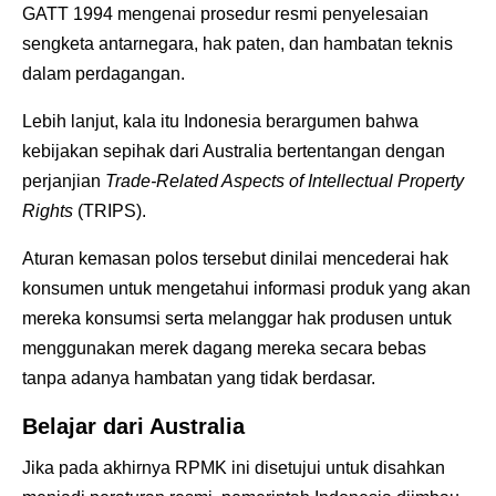
GATT 1994 mengenai prosedur resmi penyelesaian
sengketa antarnegara, hak paten, dan hambatan teknis
dalam perdagangan.
Lebih lanjut, kala itu Indonesia berargumen bahwa
kebijakan sepihak dari Australia bertentangan dengan
perjanjian
Trade-Related Aspects of Intellectual Property
Rights
(TRIPS).
Aturan kemasan polos tersebut dinilai mencederai hak
konsumen untuk mengetahui informasi produk yang akan
mereka konsumsi serta melanggar hak produsen untuk
menggunakan merek dagang mereka secara bebas
tanpa adanya hambatan yang tidak berdasar.
Belajar dari Australia
Jika pada akhirnya RPMK ini disetujui untuk disahkan