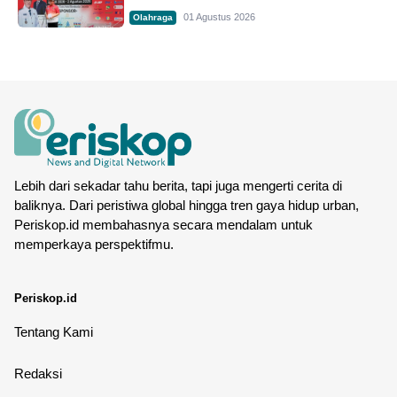
01 Agustus 2026
Olahraga
Lebih dari sekadar tahu berita, tapi juga mengerti cerita di
baliknya. Dari peristiwa global hingga tren gaya hidup urban,
Periskop.id membahasnya secara mendalam untuk
memperkaya perspektifmu.
Periskop.id
Tentang Kami
Redaksi