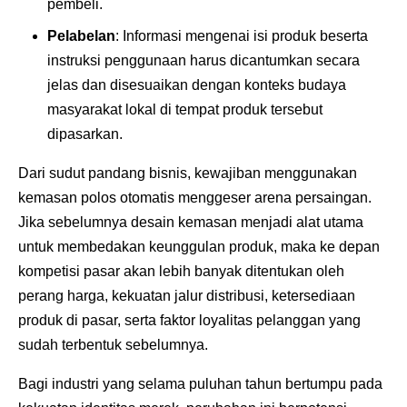
pembeli.
Pelabelan
: Informasi mengenai isi produk beserta
instruksi penggunaan harus dicantumkan secara
jelas dan disesuaikan dengan konteks budaya
masyarakat lokal di tempat produk tersebut
dipasarkan.
Dari sudut pandang bisnis, kewajiban menggunakan
kemasan polos otomatis menggeser arena persaingan.
Jika sebelumnya desain kemasan menjadi alat utama
untuk membedakan keunggulan produk, maka ke depan
kompetisi pasar akan lebih banyak ditentukan oleh
perang harga, kekuatan jalur distribusi, ketersediaan
produk di pasar, serta faktor loyalitas pelanggan yang
sudah terbentuk sebelumnya.
Bagi industri yang selama puluhan tahun bertumpu pada