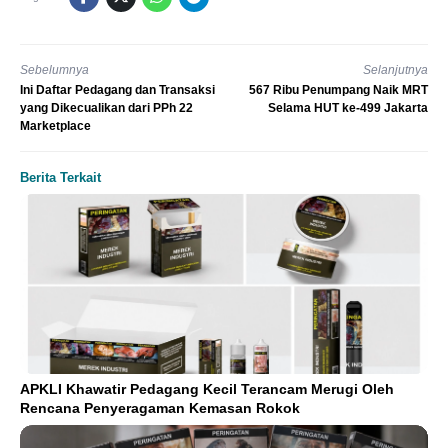
Sebelumnya
Selanjutnya
Ini Daftar Pedagang dan Transaksi
567 Ribu Penumpang Naik MRT
yang Dikecualikan dari PPh 22
Selama HUT ke-499 Jakarta
Marketplace
Berita Terkait
APKLI Khawatir Pedagang Kecil Terancam Merugi Oleh
Rencana Penyeragaman Kemasan Rokok