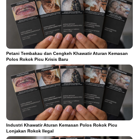
Petani Tembakau dan Cengkeh Khawatir Aturan Kemasan
Polos Rokok Picu Krisis Baru
Industri Khawatir Aturan Kemasan Polos Rokok Picu
Lonjakan Rokok Ilegal