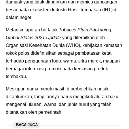
dampak yang tidak diinginkan dan memicu guncangan
besar pada ekosistem Industri Hasil Tembakau (IHT) di
dalam negeri.
Melansir laporan bertajuk
Tobacco Plain Packaging:
Global Status 2021 Update
yang diterbitkan oleh
Organisasi Kesehatan Dunia (WHO), kebijakan kemasan
rokok polos didefinisikan sebagai pembatasan ketat
terhadap penggunaan logo, warna, citra merek, maupun
berbagai informasi promosi pada kemasan produk
tembakau.
Meskipun nama merek masih diperbolehkan untuk
dicantumkan, tampilannya harus mengikuti aturan baku
mengenai ukuran, warna, dan jenis huruf yang telah
ditentukan oleh pemerintah.
BACA JUGA