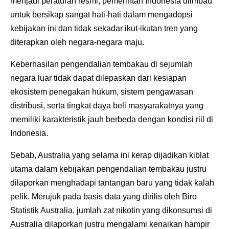
menjadi peraturan resmi, pemerintah Indonesia diimbau
untuk bersikap sangat hati-hati dalam mengadopsi
kebijakan ini dan tidak sekadar ikut-ikutan tren yang
diterapkan oleh negara-negara maju.
Keberhasilan pengendalian tembakau di sejumlah
negara luar tidak dapat dilepaskan dari kesiapan
ekosistem penegakan hukum, sistem pengawasan
distribusi, serta tingkat daya beli masyarakatnya yang
memiliki karakteristik jauh berbeda dengan kondisi riil di
Indonesia.
Sebab, Australia yang selama ini kerap dijadikan kiblat
utama dalam kebijakan pengendalian tembakau justru
dilaporkan menghadapi tantangan baru yang tidak kalah
pelik. Merujuk pada basis data yang dirilis oleh Biro
Statistik Australia, jumlah zat nikotin yang dikonsumsi di
Australia dilaporkan justru mengalami kenaikan hampir