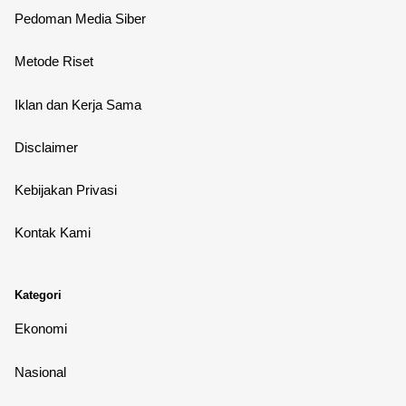
Pedoman Media Siber
Metode Riset
Iklan dan Kerja Sama
Disclaimer
Kebijakan Privasi
Kontak Kami
Kategori
Ekonomi
Nasional