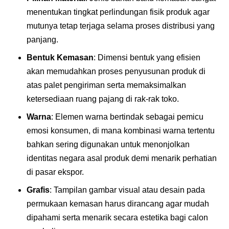
menentukan tingkat perlindungan fisik produk agar
mutunya tetap terjaga selama proses distribusi yang
panjang.
Bentuk Kemasan
: Dimensi bentuk yang efisien
akan memudahkan proses penyusunan produk di
atas palet pengiriman serta memaksimalkan
ketersediaan ruang pajang di rak-rak toko.
Warna
: Elemen warna bertindak sebagai pemicu
emosi konsumen, di mana kombinasi warna tertentu
bahkan sering digunakan untuk menonjolkan
identitas negara asal produk demi menarik perhatian
di pasar ekspor.
Grafis
: Tampilan gambar visual atau desain pada
permukaan kemasan harus dirancang agar mudah
dipahami serta menarik secara estetika bagi calon