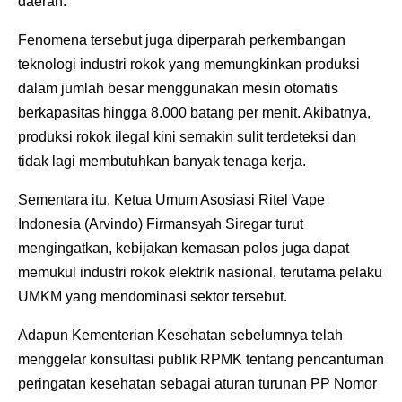
daerah.
Fenomena tersebut juga diperparah perkembangan
teknologi industri rokok yang memungkinkan produksi
dalam jumlah besar menggunakan mesin otomatis
berkapasitas hingga 8.000 batang per menit. Akibatnya,
produksi rokok ilegal kini semakin sulit terdeteksi dan
tidak lagi membutuhkan banyak tenaga kerja.
Sementara itu, Ketua Umum Asosiasi Ritel Vape
Indonesia (Arvindo) Firmansyah Siregar turut
mengingatkan, kebijakan kemasan polos juga dapat
memukul industri rokok elektrik nasional, terutama pelaku
UMKM yang mendominasi sektor tersebut.
Adapun Kementerian Kesehatan sebelumnya telah
menggelar konsultasi publik RPMK tentang pencantuman
peringatan kesehatan sebagai aturan turunan PP Nomor