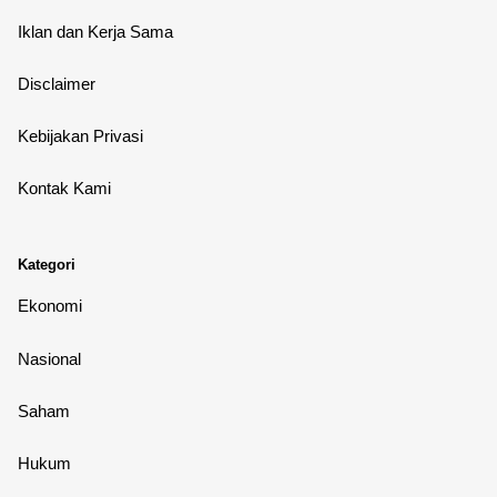
Iklan dan Kerja Sama
Disclaimer
Kebijakan Privasi
Kontak Kami
Kategori
Ekonomi
Nasional
Saham
Hukum