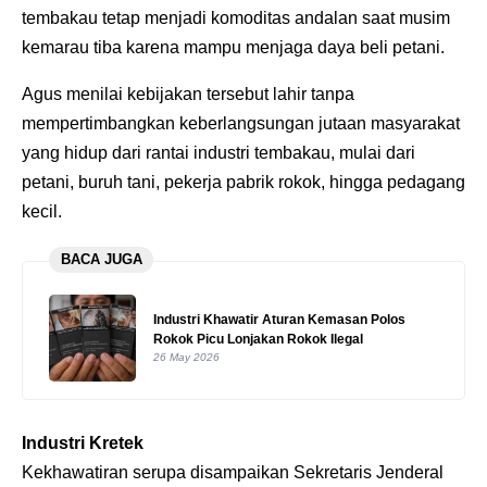
tembakau tetap menjadi komoditas andalan saat musim
kemarau tiba karena mampu menjaga daya beli petani.
Agus menilai kebijakan tersebut lahir tanpa
mempertimbangkan keberlangsungan jutaan masyarakat
yang hidup dari rantai industri tembakau, mulai dari
petani, buruh tani, pekerja pabrik rokok, hingga pedagang
kecil.
BACA JUGA
Industri Khawatir Aturan Kemasan Polos
Rokok Picu Lonjakan Rokok Ilegal
26 May 2026
Industri Kretek
Kekhawatiran serupa disampaikan Sekretaris Jenderal