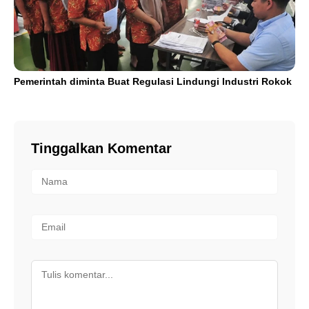
Pemerintah diminta Buat Regulasi Lindungi Industri Rokok
Tinggalkan Komentar