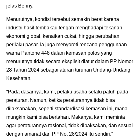
jelas Benny.
Menurutnya, kondisi tersebut semakin berat karena
industri hasil tembakau tengah menghadapi tekanan
ekonomi global, kenaikan cukai, hingga perubahan
perilaku pasar. Ia juga menyoroti rencana penggunaan
warna Pantone 448 dalam kemasan polos yang
menurutnya tidak secara eksplisit diatur dalam PP Nomor
28 Tahun 2024 sebagai aturan turunan Undang-Undang
Kesehatan.
“Pada dasarnya, kami, pelaku usaha selalu patuh pada
peraturan. Namun, ketika peraturannya tidak bisa
dilaksanakan, seperti standardisasi kemasan ini, mana
mungkin kami bisa bertahan. Makanya, kami meminta
agar peraturannya rasional, tidak dipaksakan, dan sesuai
dengan amanat dari PP No. 28/2024 itu sendiri,”