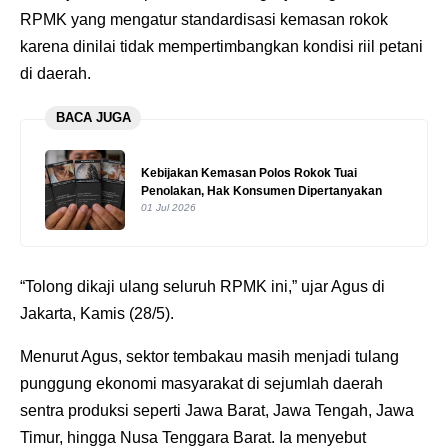
RPMK yang mengatur standardisasi kemasan rokok
karena dinilai tidak mempertimbangkan kondisi riil petani
di daerah.
BACA JUGA
Kebijakan Kemasan Polos Rokok Tuai
Penolakan, Hak Konsumen Dipertanyakan
01 Jul 2026
“Tolong dikaji ulang seluruh RPMK ini,” ujar Agus di
Jakarta, Kamis (28/5).
Menurut Agus, sektor tembakau masih menjadi tulang
punggung ekonomi masyarakat di sejumlah daerah
sentra produksi seperti Jawa Barat, Jawa Tengah, Jawa
Timur, hingga Nusa Tenggara Barat. Ia menyebut