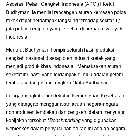
Asosiasi Petani Cengkeh Indonesia (APCI) I Ketut
Budhyman. Ia menilai rancangan aturan kemasan polos
rokok dapat berdampak langsung terhadap sekitar 1,5
juta petani cengkeh yang tersebar di berbagai wilayah
Indonesia.
Menurut Budhyman, hampir seluruh hasil produksi
cengkeh nasional diserap oleh industri kretek yang
menjadi produk khas Indonesia. “Memaksakan aturan
seketat ini, pasti yang terdampak di hulu adalah petani
tembakau dan petani cengkeh,” kata Budhyman.
Ia juga mengkritik pendekatan Kementerian Kesehatan
yang dianggap menggunakan acuan negara-negara
nonprodusen tembakau dan cengkeh, dalam menyusun
kebijakan tersebut. “
Benchmarking
yang digunakan
Kemenkes dalam penyusunan aturan ini adalah negara