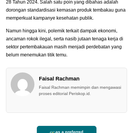
28 Tahun 2024. Salah satu poin yang dibahas adalah
dorongan standardisasi kemasan produk tembakau guna
memperkuat kampanye kesehatan publik.
Namun hingga kini, polemik terkait dampak ekonomi,
ancaman rokok ilegal, serta nasib jutaan tenaga kerja di
sektor pertembakauan masih menjadi perdebatan yang
belum menemukan titik temu.
Faisal Rachman
Faisal Rachman memimpin dan mengawasi
proses editorial Periskop.id.
as a preferred