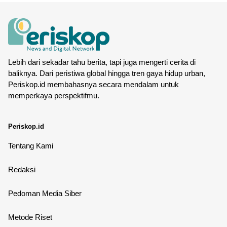
Lebih dari sekadar tahu berita, tapi juga mengerti cerita di
baliknya. Dari peristiwa global hingga tren gaya hidup urban,
Periskop.id membahasnya secara mendalam untuk
memperkaya perspektifmu.
Periskop.id
Tentang Kami
Redaksi
Pedoman Media Siber
Metode Riset