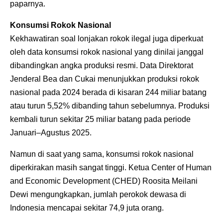
paparnya.
Konsumsi Rokok Nasional
Kekhawatiran soal lonjakan rokok ilegal juga diperkuat
oleh data konsumsi rokok nasional yang dinilai janggal
dibandingkan angka produksi resmi. Data Direktorat
Jenderal Bea dan Cukai menunjukkan produksi rokok
nasional pada 2024 berada di kisaran 244 miliar batang
atau turun 5,52% dibanding tahun sebelumnya. Produksi
kembali turun sekitar 25 miliar batang pada periode
Januari–Agustus 2025.
Namun di saat yang sama, konsumsi rokok nasional
diperkirakan masih sangat tinggi. Ketua Center of Human
and Economic Development (CHED) Roosita Meilani
Dewi mengungkapkan, jumlah perokok dewasa di
Indonesia mencapai sekitar 74,9 juta orang.