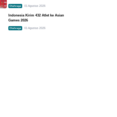
01 Agustus 2026
Olahraga
Indonesia Kirim 432 Atlet ke Asian
Games 2026
01 Agustus 2026
Olahraga