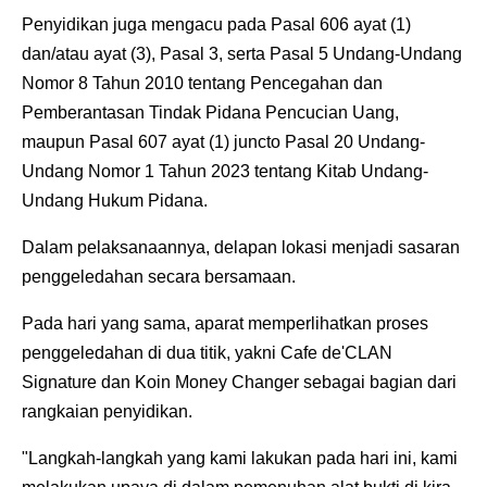
Penyidikan juga mengacu pada Pasal 606 ayat (1)
dan/atau ayat (3), Pasal 3, serta Pasal 5 Undang-Undang
Nomor 8 Tahun 2010 tentang Pencegahan dan
Pemberantasan Tindak Pidana Pencucian Uang,
maupun Pasal 607 ayat (1) juncto Pasal 20 Undang-
Undang Nomor 1 Tahun 2023 tentang Kitab Undang-
Undang Hukum Pidana.
Dalam pelaksanaannya, delapan lokasi menjadi sasaran
penggeledahan secara bersamaan.
Pada hari yang sama, aparat memperlihatkan proses
penggeledahan di dua titik, yakni Cafe de'CLAN
Signature dan Koin Money Changer sebagai bagian dari
rangkaian penyidikan.
"Langkah-langkah yang kami lakukan pada hari ini, kami