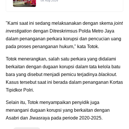
08 Aug 2026
"Kami saat ini sedang melaksanakan dengan skema
joint
investigation
dengan Ditreskrimsus Polda Metro Jaya
dalam penanganan perkara korupsi dan pencucian uang
pada proses penanganan hukum," kata Totok.
Totok menerangkan, salah satu perkara yang didalami
berkaitan dengan dugaan korupsi dalam tata kelola batu
bara yang disebut menjadi pemicu terjadinya
blackout
.
Kasus tersebut saat ini berada dalam penanganan Kortas
Tipidkor Polri.
Selain itu, Totok menyampaikan penyidik juga
menangani dugaan korupsi yang berkaitan dengan
Asabri dan Jiwasraya pada periode 2020-2025.