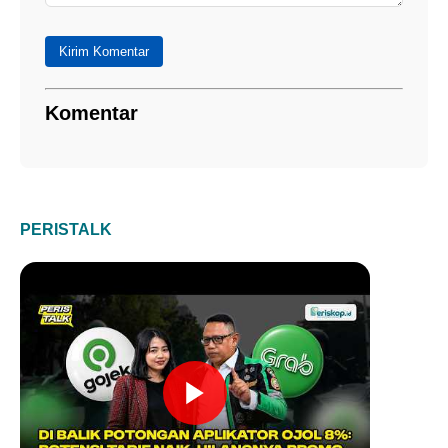
Kirim Komentar
Komentar
PERISTALK