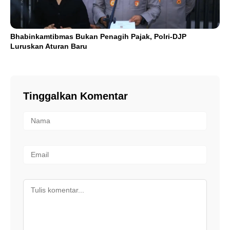
Bhabinkamtibmas Bukan Penagih Pajak, Polri-DJP
Luruskan Aturan Baru
Tinggalkan Komentar