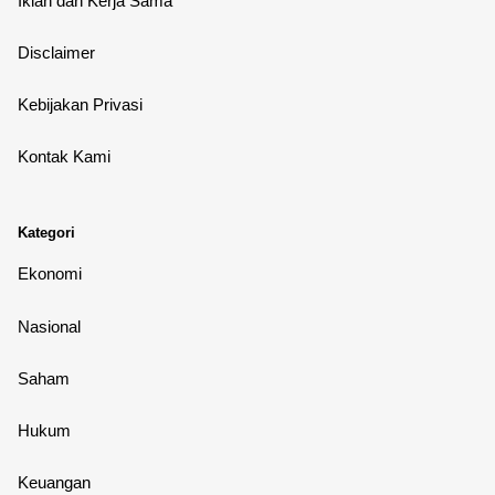
Iklan dan Kerja Sama
Disclaimer
Kebijakan Privasi
Kontak Kami
Kategori
Ekonomi
Nasional
Saham
Hukum
Keuangan