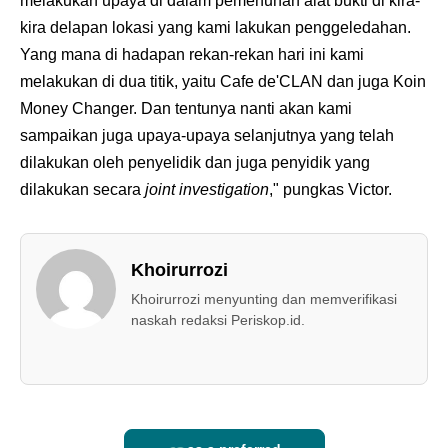
melakukan upaya di dalam pemenuhan alat bukti di kira-
kira delapan lokasi yang kami lakukan penggeledahan.
Yang mana di hadapan rekan-rekan hari ini kami
melakukan di dua titik, yaitu Cafe de'CLAN dan juga Koin
Money Changer. Dan tentunya nanti akan kami
sampaikan juga upaya-upaya selanjutnya yang telah
dilakukan oleh penyelidik dan juga penyidik yang
dilakukan secara
joint investigation
," pungkas Victor.
Khoirurrozi
Khoirurrozi menyunting dan memverifikasi
naskah redaksi Periskop.id.