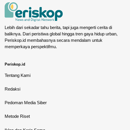
Lebih dari sekadar tahu berita, tapi juga mengerti cerita di
baliknya. Dari peristiwa global hingga tren gaya hidup urban,
Periskop.id membahasnya secara mendalam untuk
memperkaya perspektifmu.
Periskop.id
Tentang Kami
Redaksi
Pedoman Media Siber
Metode Riset