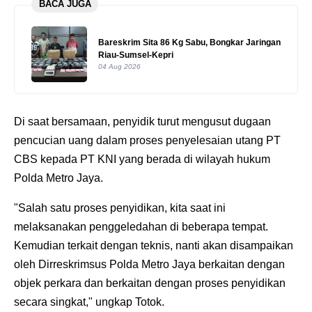
BACA JUGA
Bareskrim Sita 86 Kg Sabu, Bongkar Jaringan
Riau-Sumsel-Kepri
04 Aug 2026
Di saat bersamaan, penyidik turut mengusut dugaan
pencucian uang dalam proses penyelesaian utang PT
CBS kepada PT KNI yang berada di wilayah hukum
Polda Metro Jaya.
"Salah satu proses penyidikan, kita saat ini
melaksanakan penggeledahan di beberapa tempat.
Kemudian terkait dengan teknis, nanti akan disampaikan
oleh Dirreskrimsus Polda Metro Jaya berkaitan dengan
objek perkara dan berkaitan dengan proses penyidikan
secara singkat," ungkap Totok.