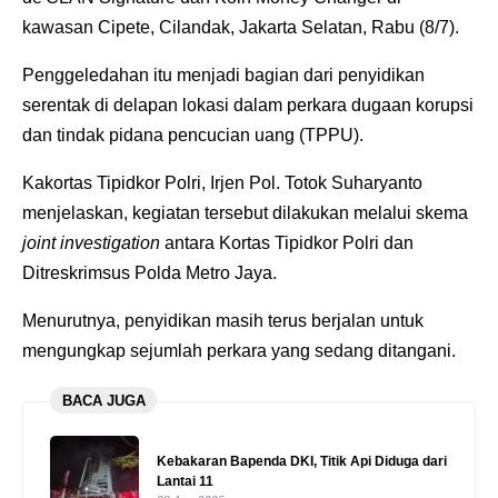
kawasan Cipete, Cilandak, Jakarta Selatan, Rabu (8/7).
Penggeledahan itu menjadi bagian dari penyidikan
serentak di delapan lokasi dalam perkara dugaan korupsi
dan tindak pidana pencucian uang (TPPU).
Kakortas Tipidkor Polri, Irjen Pol. Totok Suharyanto
menjelaskan, kegiatan tersebut dilakukan melalui skema
joint investigation
antara Kortas Tipidkor Polri dan
Ditreskrimsus Polda Metro Jaya.
Menurutnya, penyidikan masih terus berjalan untuk
mengungkap sejumlah perkara yang sedang ditangani.
BACA JUGA
Kebakaran Bapenda DKI, Titik Api Diduga dari
Lantai 11