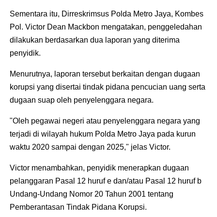
Sementara itu, Dirreskrimsus Polda Metro Jaya, Kombes
Pol. Victor Dean Mackbon mengatakan, penggeledahan
dilakukan berdasarkan dua laporan yang diterima
penyidik.
Menurutnya, laporan tersebut berkaitan dengan dugaan
korupsi yang disertai tindak pidana pencucian uang serta
dugaan suap oleh penyelenggara negara.
"Oleh pegawai negeri atau penyelenggara negara yang
terjadi di wilayah hukum Polda Metro Jaya pada kurun
waktu 2020 sampai dengan 2025," jelas Victor.
Victor menambahkan, penyidik menerapkan dugaan
pelanggaran Pasal 12 huruf e dan/atau Pasal 12 huruf b
Undang-Undang Nomor 20 Tahun 2001 tentang
Pemberantasan Tindak Pidana Korupsi.