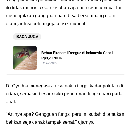
itu tidak menunjukkan keluhan apa pun sebelumnya. Ini
menunjukkan gangguan paru bisa berkembang diam-
diam jauh sebelum gejala fisik muncul.
BACA JUGA
Beban Ekonomi Dengue di Indonesia Capai
Rp8,7 Triliun
18 Jul 2026
Dr Cynthia menegaskan, semakin tinggi kadar polutan di
udara, semakin besar risiko penurunan fungsi paru pada
anak.
"Artinya apa? Gangguan fungsi paru ini sudah ditemukan
bahkan sejak anak tampak sehat," ujarnya.