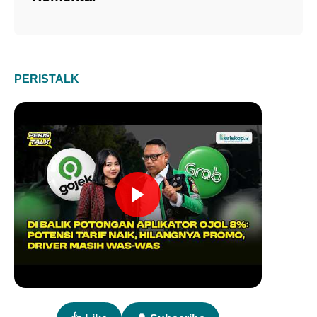
PERISTALK