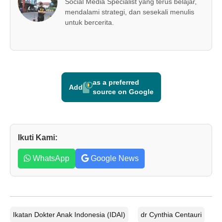
Social Media Specialist yang terus belajar,
mendalami strategi, dan sesekali menulis
untuk bercerita.
as a preferred
Add
source on Google
Ikuti Kami:
WhatsApp
Google News
Ikatan Dokter Anak Indonesia (IDAI)
dr Cynthia Centauri