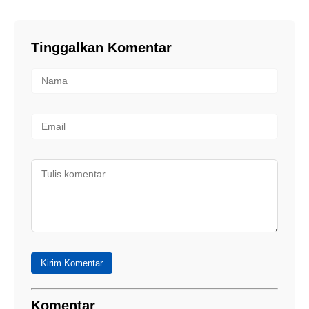
Tinggalkan Komentar
Kirim Komentar
Komentar