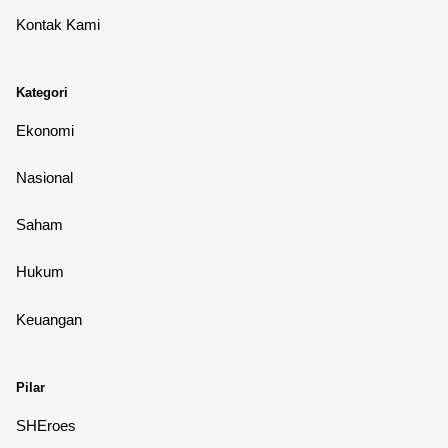
Kontak Kami
Kategori
Ekonomi
Nasional
Saham
Hukum
Keuangan
Pilar
SHEroes