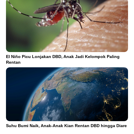
El Niño Picu Lonjakan DBD, Anak Jadi Kelompok Paling
Rentan
Suhu Bumi Naik, Anak-Anak Kian Rentan DBD hingga Diare