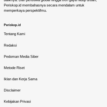
Periskop.id membahasnya secara mendalam untuk
memperkaya perspektifmu.
Periskop.id
Tentang Kami
Redaksi
Pedoman Media Siber
Metode Riset
Iklan dan Kerja Sama
Disclaimer
Kebijakan Privasi