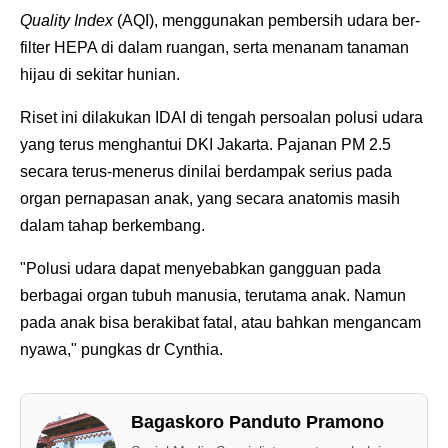
Quality Index
(AQI), menggunakan pembersih udara ber-
filter HEPA di dalam ruangan, serta menanam tanaman
hijau di sekitar hunian.
Riset ini dilakukan IDAI di tengah persoalan polusi udara
yang terus menghantui DKI Jakarta. Pajanan PM 2.5
secara terus-menerus dinilai berdampak serius pada
organ pernapasan anak, yang secara anatomis masih
dalam tahap berkembang.
"Polusi udara dapat menyebabkan gangguan pada
berbagai organ tubuh manusia, terutama anak. Namun
pada anak bisa berakibat fatal, atau bahkan mengancam
nyawa," pungkas dr Cynthia.
Bagaskoro Panduto Pramono