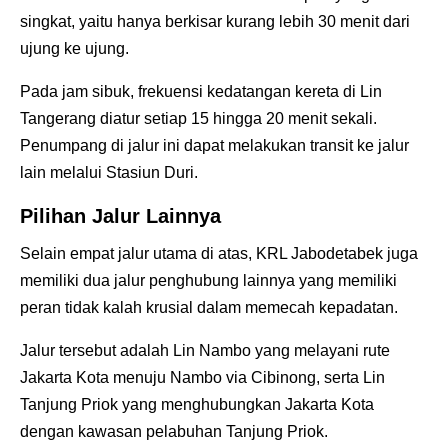
singkat, yaitu hanya berkisar kurang lebih 30 menit dari
ujung ke ujung.
Pada jam sibuk, frekuensi kedatangan kereta di Lin
Tangerang diatur setiap 15 hingga 20 menit sekali.
Penumpang di jalur ini dapat melakukan transit ke jalur
lain melalui Stasiun Duri.
Pilihan Jalur Lainnya
Selain empat jalur utama di atas, KRL Jabodetabek juga
memiliki dua jalur penghubung lainnya yang memiliki
peran tidak kalah krusial dalam memecah kepadatan.
Jalur tersebut adalah Lin Nambo yang melayani rute
Jakarta Kota menuju Nambo via Cibinong, serta Lin
Tanjung Priok yang menghubungkan Jakarta Kota
dengan kawasan pelabuhan Tanjung Priok.