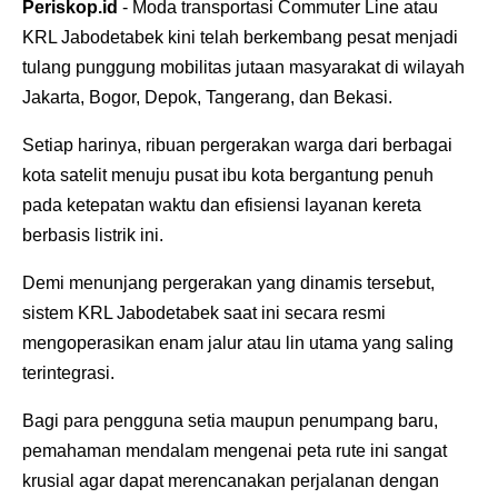
Periskop.id
- Moda transportasi Commuter Line atau
KRL Jabodetabek kini telah berkembang pesat menjadi
tulang punggung mobilitas jutaan masyarakat di wilayah
Jakarta, Bogor, Depok, Tangerang, dan Bekasi.
Setiap harinya, ribuan pergerakan warga dari berbagai
kota satelit menuju pusat ibu kota bergantung penuh
pada ketepatan waktu dan efisiensi layanan kereta
berbasis listrik ini.
Demi menunjang pergerakan yang dinamis tersebut,
sistem KRL Jabodetabek saat ini secara resmi
mengoperasikan enam jalur atau lin utama yang saling
terintegrasi.
Bagi para pengguna setia maupun penumpang baru,
pemahaman mendalam mengenai peta rute ini sangat
krusial agar dapat merencanakan perjalanan dengan