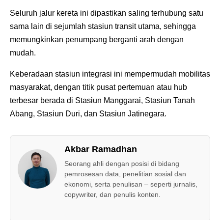
Seluruh jalur kereta ini dipastikan saling terhubung satu
sama lain di sejumlah stasiun transit utama, sehingga
memungkinkan penumpang berganti arah dengan
mudah.
Keberadaan stasiun integrasi ini mempermudah mobilitas
masyarakat, dengan titik pusat pertemuan atau hub
terbesar berada di Stasiun Manggarai, Stasiun Tanah
Abang, Stasiun Duri, dan Stasiun Jatinegara.
Akbar Ramadhan
Seorang ahli dengan posisi di bidang
pemrosesan data, penelitian sosial dan
ekonomi, serta penulisan – seperti jurnalis,
copywriter, dan penulis konten.