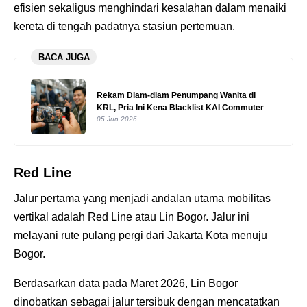
efisien sekaligus menghindari kesalahan dalam menaiki
kereta di tengah padatnya stasiun pertemuan.
BACA JUGA
Rekam Diam-diam Penumpang Wanita di
KRL, Pria Ini Kena Blacklist KAI Commuter
05 Jun 2026
Red Line
Jalur pertama yang menjadi andalan utama mobilitas
vertikal adalah Red Line atau Lin Bogor. Jalur ini
melayani rute pulang pergi dari Jakarta Kota menuju
Bogor.
Berdasarkan data pada Maret 2026, Lin Bogor
dinobatkan sebagai jalur tersibuk dengan mencatatkan