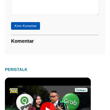
Kirim Komentar
Komentar
PERISTALK