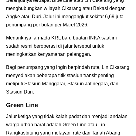
Selanjutnya terdapat Blue Line atau Lin Cikarang yang
menghubungkan wilayah Cikarang atau Bekasi dengan
Angke atau Duri. Jalur ini mengangkut sekitar 6,69 juta
penumpang per bulan per Maret 2026.
Menariknya, armada KRL baru buatan INKA saat ini
sudah resmi beroperasi di jalur tersebut untuk
meningkatkan kenyamanan pelanggan.
Bagi penumpang yang ingin berpindah rute, Lin Cikarang
menyediakan beberapa titik stasiun transit penting
meliputi Stasiun Manggarai, Stasiun Jatinegara, dan
Stasiun Duri.
Green Line
Jalur ketiga yang tidak kalah padat dan menjadi andalan
warga urban barat adalah Green Line atau Lin
Rangkasbitung yang melayani rute dari Tanah Abang