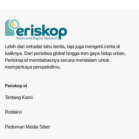
Lebih dari sekadar tahu berita, tapi juga mengerti cerita di
baliknya. Dari peristiwa global hingga tren gaya hidup urban,
Periskop.id membahasnya secara mendalam untuk
memperkaya perspektifmu.
Periskop.id
Tentang Kami
Redaksi
Pedoman Media Siber