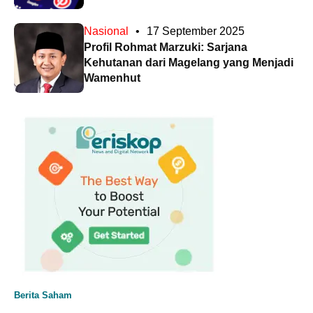
Nasional
•
17 September 2025
Profil Rohmat Marzuki: Sarjana
Kehutanan dari Magelang yang Menjadi
Wamenhut
Berita Saham