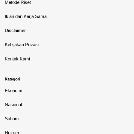
Metode Riset
Iklan dan Kerja Sama
Disclaimer
Kebijakan Privasi
Kontak Kami
Kategori
Ekonomi
Nasional
Saham
Hukum