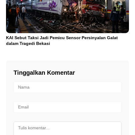
KAI Sebut Taksi Jadi Pemicu Sensor Persinyalan Galat
dalam Tragedi Bekasi
Tinggalkan Komentar