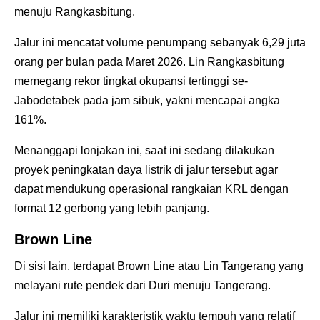
menuju Rangkasbitung.
Jalur ini mencatat volume penumpang sebanyak 6,29 juta
orang per bulan pada Maret 2026. Lin Rangkasbitung
memegang rekor tingkat okupansi tertinggi se-
Jabodetabek pada jam sibuk, yakni mencapai angka
161%.
Menanggapi lonjakan ini, saat ini sedang dilakukan
proyek peningkatan daya listrik di jalur tersebut agar
dapat mendukung operasional rangkaian KRL dengan
format 12 gerbong yang lebih panjang.
Brown Line
Di sisi lain, terdapat Brown Line atau Lin Tangerang yang
melayani rute pendek dari Duri menuju Tangerang.
Jalur ini memiliki karakteristik waktu tempuh yang relatif