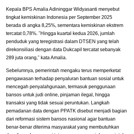
Kepala BPS Amalia Adininggar Widyasanti menyebut
tingkat kemiskinan Indonesia per September 2025
berada di angka 8,25%, sementara kemiskinan ekstrem
tercatat 0,78%. "Hingga kuartal kedua 2026, jumlah
penduduk yang teregistrasi dalam DTSEN yang telah
direkonsiliasi dengan data Dukcapil tercatat sebanyak
289 juta orang," kata Amalia.
Sebelumnya, pemerintah mengaku terus memperketat
pengawasan terhadap penyaluran bantuan sosial untuk
mencegah penyalahgunaan, termasuk penggunaan
bansos untuk judi online, pinjaman ilegal, hingga
transaksi yang tidak sesuai peruntukan. Langkah
pemadanan data dengan PPATK disebut menjadi bagian
dari reformasi sistem bansos nasional agar bantuan
benar-benar diterima masyarakat yang membutuhkan