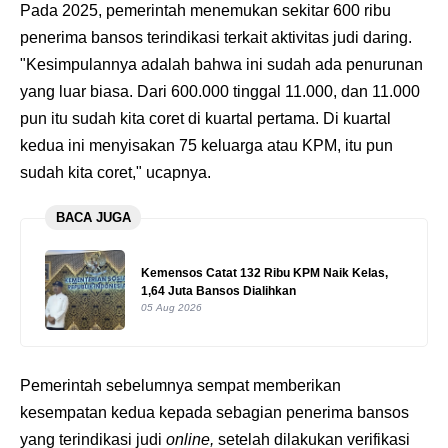
Pada 2025, pemerintah menemukan sekitar 600 ribu
penerima bansos terindikasi terkait aktivitas judi daring.
"Kesimpulannya adalah bahwa ini sudah ada penurunan
yang luar biasa. Dari 600.000 tinggal 11.000, dan 11.000
pun itu sudah kita coret di kuartal pertama. Di kuartal
kedua ini menyisakan 75 keluarga atau KPM, itu pun
sudah kita coret," ucapnya.
BACA JUGA
Kemensos Catat 132 Ribu KPM Naik Kelas,
1,64 Juta Bansos Dialihkan
05 Aug 2026
Pemerintah sebelumnya sempat memberikan
kesempatan kedua kepada sebagian penerima bansos
yang terindikasi judi
online,
setelah dilakukan verifikasi