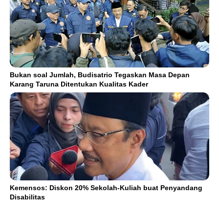
Bukan soal Jumlah, Budisatrio Tegaskan Masa Depan
Karang Taruna Ditentukan Kualitas Kader
Kemensos: Diskon 20% Sekolah-Kuliah buat Penyandang
Disabilitas