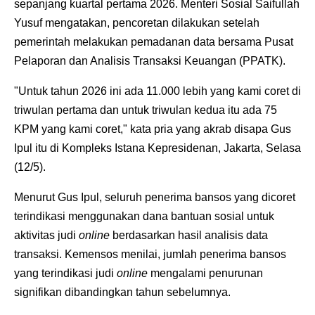
sepanjang kuartal pertama 2026. Menteri Sosial Saifullah
Yusuf mengatakan, pencoretan dilakukan setelah
pemerintah melakukan pemadanan data bersama Pusat
Pelaporan dan Analisis Transaksi Keuangan (PPATK).
"Untuk tahun 2026 ini ada 11.000 lebih yang kami coret di
triwulan pertama dan untuk triwulan kedua itu ada 75
KPM yang kami coret," kata pria yang akrab disapa Gus
Ipul itu di Kompleks Istana Kepresidenan, Jakarta, Selasa
(12/5).
Menurut Gus Ipul, seluruh penerima bansos yang dicoret
terindikasi menggunakan dana bantuan sosial untuk
aktivitas judi
online
berdasarkan hasil analisis data
transaksi. Kemensos menilai, jumlah penerima bansos
yang terindikasi judi
online
mengalami penurunan
signifikan dibandingkan tahun sebelumnya.