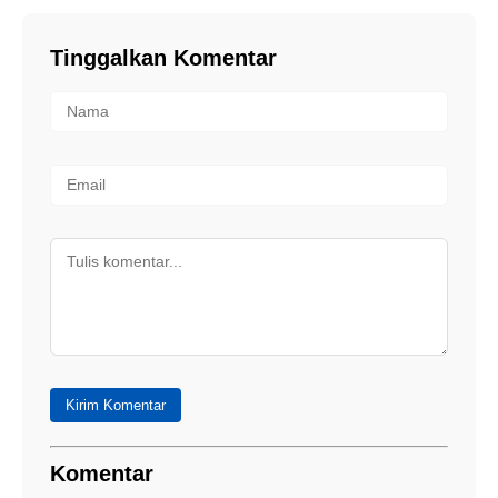
Tinggalkan Komentar
Kirim Komentar
Komentar