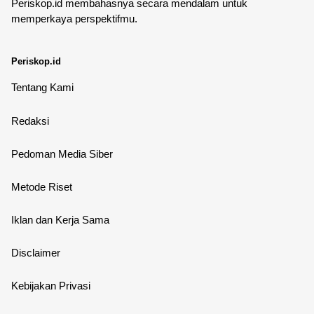
Periskop.id membahasnya secara mendalam untuk
memperkaya perspektifmu.
Periskop.id
Tentang Kami
Redaksi
Pedoman Media Siber
Metode Riset
Iklan dan Kerja Sama
Disclaimer
Kebijakan Privasi