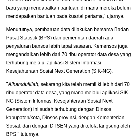
baru yang mendapatkan bantuan, di mana mereka belum
mendapatkan bantuan pada kuartal pertama," ujarnya.
Menurutnya, pembaruan data dilakukan bersama Badan
Pusat Statistik (BPS) dan pemerintah daerah agar
penyaluran bansos lebih tepat sasaran. Kemensos juga
mengandalkan lebih dari 70 ribu operator data desa yang
terhubung melalui aplikasi Sistem Informasi
Kesejahteraan Sosial Next Generation (SIK-NG).
"
Alhamdulillah
, sekarang kita telah memiliki lebih dari 70
ribu operator data desa, yang mana melalui aplikasi SIK-
NG (Sistem Informasi Kesejahteraan Sosial Next
Generation) ini sudah terhubung dengan Dinsos
kabupaten/kota, Dinsos provinsi, dengan Kementerian
Sosial, dan dengan DTSEN yang dikelola langsung oleh
BPS," tuturnya.