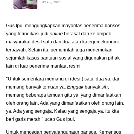
03 Aug 2026
Gus Ipul mengungkapkan mayoritas penerima bansos
yang terindikasi judi
online
berasal dari kelompok
masyarakat desil satu dan dua atau kategori ekonomi
terbawah. Selain itu, pemerintah juga menemukan
sejumlah kasus bantuan sosial yang digunakan pihak
lain di luar penerima manfaat resmi.
"Untuk sementara memang di (desil) satu, dua ya, dan
memang banyak temuan ya.
Enggak
banyak
sih
,
memang beberapa temuan gitu ya, yang dimanfaatkan
oleh orang lain. Ada yang dimanfaatkan oleh orang lain,
ya. Ada yang sengaja. Kalau yang sengaja ya, itu kita
beri garis merah," ucap Gus Ipul.
Untuk mencegah penyalahgunaan bansos, Kemensos