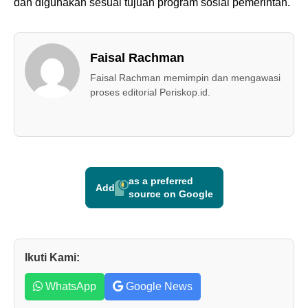
dan digunakan sesuai tujuan program sosial pemerintah.
Faisal Rachman
Faisal Rachman memimpin dan mengawasi
proses editorial Periskop.id.
as a preferred
Add
source on Google
Ikuti Kami:
WhatsApp
Google News