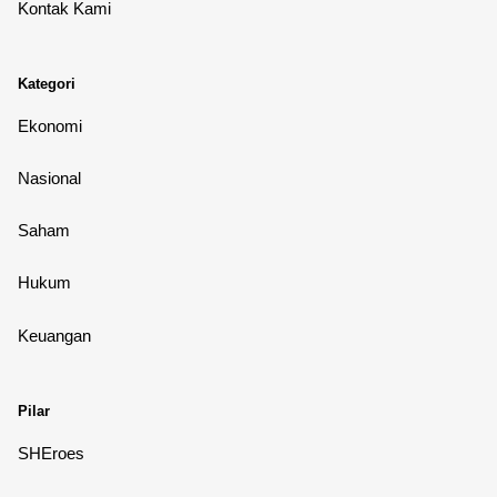
Kontak Kami
Kategori
Ekonomi
Nasional
Saham
Hukum
Keuangan
Pilar
SHEroes