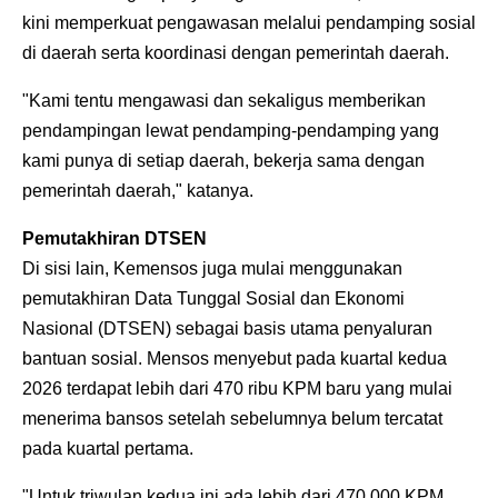
kini memperkuat pengawasan melalui pendamping sosial
di daerah serta koordinasi dengan pemerintah daerah.
"Kami tentu mengawasi dan sekaligus memberikan
pendampingan lewat pendamping-pendamping yang
kami punya di setiap daerah, bekerja sama dengan
pemerintah daerah," katanya.
Pemutakhiran DTSEN
Di sisi lain, Kemensos juga mulai menggunakan
pemutakhiran Data Tunggal Sosial dan Ekonomi
Nasional (DTSEN) sebagai basis utama penyaluran
bantuan sosial. Mensos menyebut pada kuartal kedua
2026 terdapat lebih dari 470 ribu KPM baru yang mulai
menerima bansos setelah sebelumnya belum tercatat
pada kuartal pertama.
"Untuk triwulan kedua ini ada lebih dari 470.000 KPM