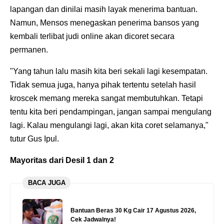
lapangan dan dinilai masih layak menerima bantuan.
Namun, Mensos menegaskan penerima bansos yang
kembali terlibat judi online akan dicoret secara
permanen.
"Yang tahun lalu masih kita beri sekali lagi kesempatan.
Tidak semua juga, hanya pihak tertentu setelah hasil
kroscek memang mereka sangat membutuhkan. Tetapi
tentu kita beri pendampingan, jangan sampai mengulang
lagi. Kalau mengulangi lagi, akan kita coret selamanya,"
tutur Gus Ipul.
Mayoritas dari Desil 1 dan 2
BACA JUGA
Bantuan Beras 30 Kg Cair 17 Agustus 2026,
Cek Jadwalnya!