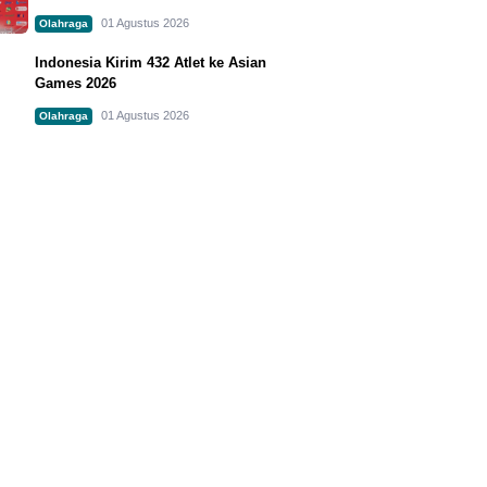
01 Agustus 2026
Olahraga
Indonesia Kirim 432 Atlet ke Asian
Games 2026
01 Agustus 2026
Olahraga