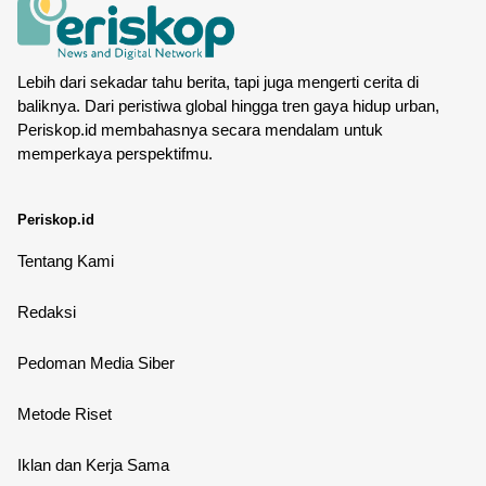
Lebih dari sekadar tahu berita, tapi juga mengerti cerita di
baliknya. Dari peristiwa global hingga tren gaya hidup urban,
Periskop.id membahasnya secara mendalam untuk
memperkaya perspektifmu.
Periskop.id
Tentang Kami
Redaksi
Pedoman Media Siber
Metode Riset
Iklan dan Kerja Sama