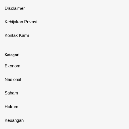
Disclaimer
Kebijakan Privasi
Kontak Kami
Kategori
Ekonomi
Nasional
Saham
Hukum
Keuangan