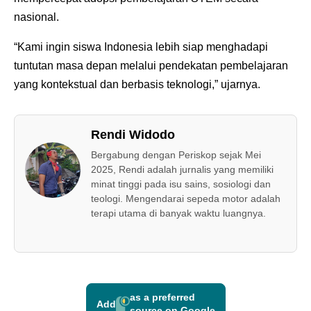
nasional.
“Kami ingin siswa Indonesia lebih siap menghadapi
tuntutan masa depan melalui pendekatan pembelajaran
yang kontekstual dan berbasis teknologi,” ujarnya.
Rendi Widodo
Bergabung dengan Periskop sejak Mei
2025, Rendi adalah jurnalis yang memiliki
minat tinggi pada isu sains, sosiologi dan
teologi. Mengendarai sepeda motor adalah
terapi utama di banyak waktu luangnya.
as a preferred
Add
source on Google