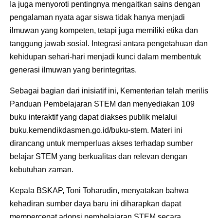
Ia juga menyoroti pentingnya mengaitkan sains dengan
pengalaman nyata agar siswa tidak hanya menjadi
ilmuwan yang kompeten, tetapi juga memiliki etika dan
tanggung jawab sosial. Integrasi antara pengetahuan dan
kehidupan sehari-hari menjadi kunci dalam membentuk
generasi ilmuwan yang berintegritas.
Sebagai bagian dari inisiatif ini, Kementerian telah merilis
Panduan Pembelajaran STEM dan menyediakan 109
buku interaktif yang dapat diakses publik melalui
buku.kemendikdasmen.go.id/buku-stem. Materi ini
dirancang untuk memperluas akses terhadap sumber
belajar STEM yang berkualitas dan relevan dengan
kebutuhan zaman.
Kepala BSKAP, Toni Toharudin, menyatakan bahwa
kehadiran sumber daya baru ini diharapkan dapat
mempercepat adopsi pembelajaran STEM secara