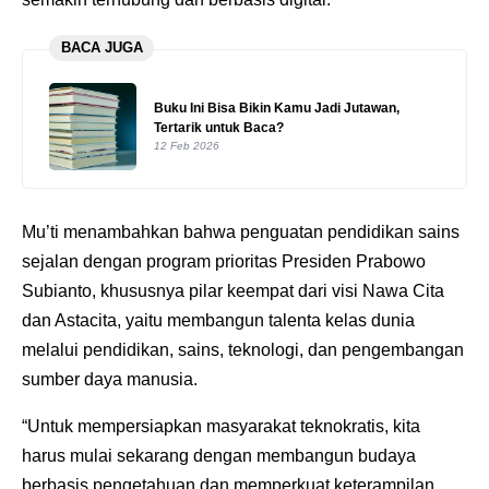
BACA JUGA
Buku Ini Bisa Bikin Kamu Jadi Jutawan,
Tertarik untuk Baca?
12 Feb 2026
Mu’ti menambahkan bahwa penguatan pendidikan sains
sejalan dengan program prioritas Presiden Prabowo
Subianto, khususnya pilar keempat dari visi Nawa Cita
dan Astacita, yaitu membangun talenta kelas dunia
melalui pendidikan, sains, teknologi, dan pengembangan
sumber daya manusia.
“Untuk mempersiapkan masyarakat teknokratis, kita
harus mulai sekarang dengan membangun budaya
berbasis pengetahuan dan memperkuat keterampilan