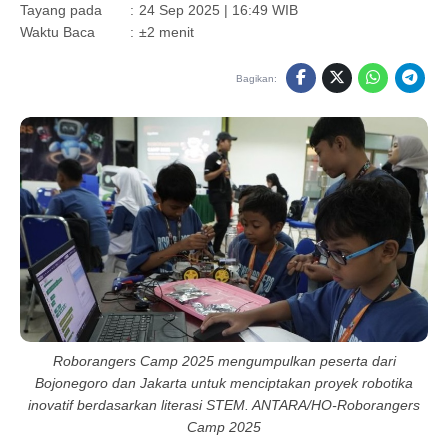
Tayang pada
:
24 Sep 2025 | 16:49 WIB
Waktu Baca
:
±2 menit
Bagikan:
Roborangers Camp 2025 mengumpulkan peserta dari
Bojonegoro dan Jakarta untuk menciptakan proyek robotika
inovatif berdasarkan literasi STEM. ANTARA/HO-Roborangers
Camp 2025