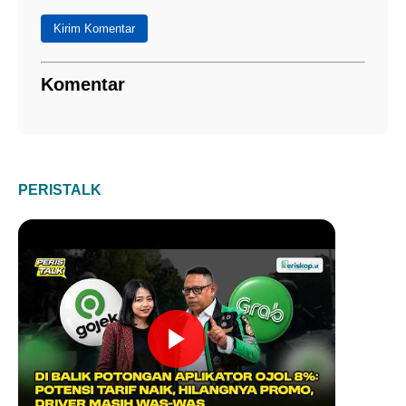
Kirim Komentar
Komentar
PERISTALK