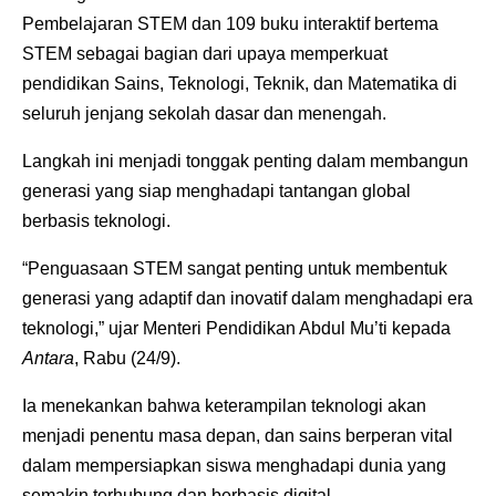
Pembelajaran STEM dan 109 buku interaktif bertema
STEM sebagai bagian dari upaya memperkuat
pendidikan Sains, Teknologi, Teknik, dan Matematika di
seluruh jenjang sekolah dasar dan menengah.
Langkah ini menjadi tonggak penting dalam membangun
generasi yang siap menghadapi tantangan global
berbasis teknologi.
“Penguasaan STEM sangat penting untuk membentuk
generasi yang adaptif dan inovatif dalam menghadapi era
teknologi,” ujar Menteri Pendidikan Abdul Mu’ti kepada
Antara
, Rabu (24/9).
Ia menekankan bahwa keterampilan teknologi akan
menjadi penentu masa depan, dan sains berperan vital
dalam mempersiapkan siswa menghadapi dunia yang
semakin terhubung dan berbasis digital.