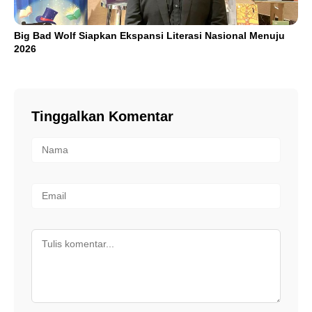
Big Bad Wolf Siapkan Ekspansi Literasi Nasional Menuju
2026
Tinggalkan Komentar