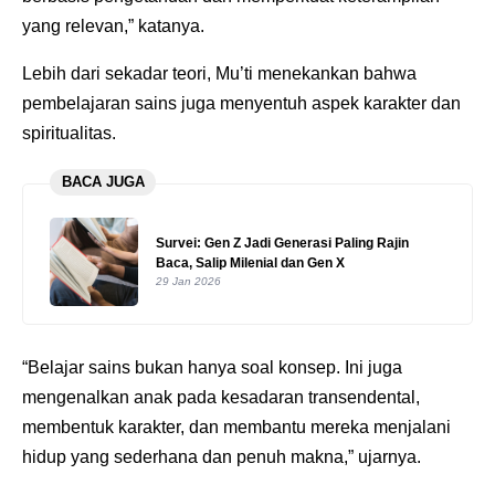
yang relevan,” katanya.
Lebih dari sekadar teori, Mu’ti menekankan bahwa
pembelajaran sains juga menyentuh aspek karakter dan
spiritualitas.
BACA JUGA
Survei: Gen Z Jadi Generasi Paling Rajin
Baca, Salip Milenial dan Gen X
29 Jan 2026
“Belajar sains bukan hanya soal konsep. Ini juga
mengenalkan anak pada kesadaran transendental,
membentuk karakter, dan membantu mereka menjalani
hidup yang sederhana dan penuh makna,” ujarnya.