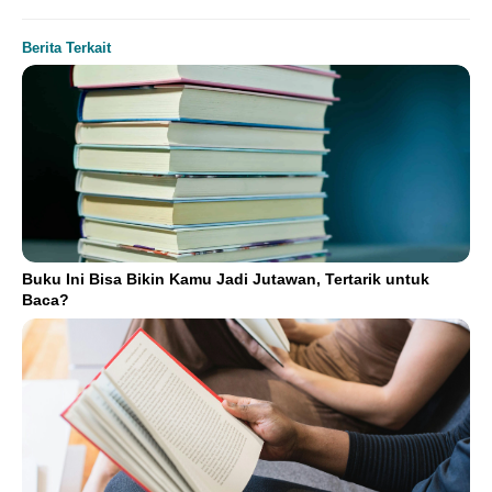
Berita Terkait
Buku Ini Bisa Bikin Kamu Jadi Jutawan, Tertarik untuk
Baca?