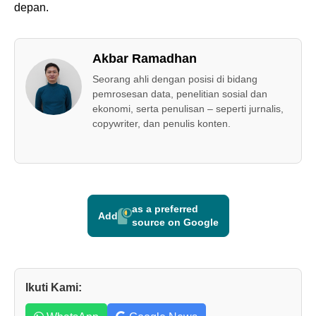
depan.
Akbar Ramadhan
Seorang ahli dengan posisi di bidang
pemrosesan data, penelitian sosial dan
ekonomi, serta penulisan – seperti jurnalis,
copywriter, dan penulis konten.
as a preferred
Add
source on Google
Ikuti Kami: