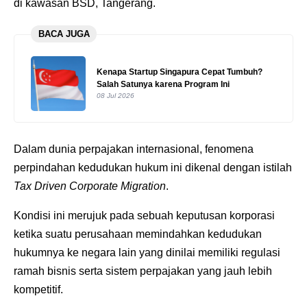
di kawasan BSD, Tangerang.
BACA JUGA
Kenapa Startup Singapura Cepat Tumbuh?
Salah Satunya karena Program Ini
08 Jul 2026
Dalam dunia perpajakan internasional, fenomena
perpindahan kedudukan hukum ini dikenal dengan istilah
Tax Driven Corporate Migration
.
Kondisi ini merujuk pada sebuah keputusan korporasi
ketika suatu perusahaan memindahkan kedudukan
hukumnya ke negara lain yang dinilai memiliki regulasi
ramah bisnis serta sistem perpajakan yang jauh lebih
kompetitif.