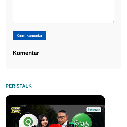
Kirim Komentar
Komentar
PERISTALK