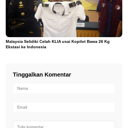
Malaysia Selidiki Celah KLIA usai Kopilot Bawa 26 Kg
Ekstasi ke Indonesia
Tinggalkan Komentar