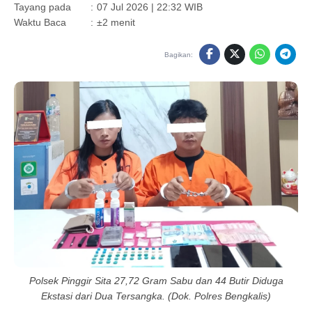
Tayang pada
:
07 Jul 2026 | 22:32 WIB
Waktu Baca
:
±2 menit
Bagikan:
Polsek Pinggir Sita 27,72 Gram Sabu dan 44 Butir Diduga
Ekstasi dari Dua Tersangka. (Dok. Polres Bengkalis)