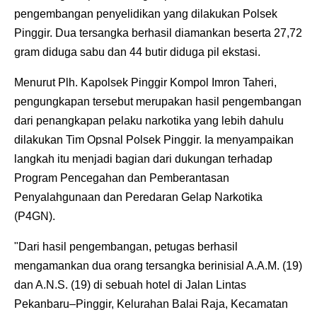
pengembangan penyelidikan yang dilakukan Polsek
Pinggir. Dua tersangka berhasil diamankan beserta 27,72
gram diduga sabu dan 44 butir diduga pil ekstasi.
Menurut Plh. Kapolsek Pinggir Kompol Imron Taheri,
pengungkapan tersebut merupakan hasil pengembangan
dari penangkapan pelaku narkotika yang lebih dahulu
dilakukan Tim Opsnal Polsek Pinggir. Ia menyampaikan
langkah itu menjadi bagian dari dukungan terhadap
Program Pencegahan dan Pemberantasan
Penyalahgunaan dan Peredaran Gelap Narkotika
(P4GN).
"Dari hasil pengembangan, petugas berhasil
mengamankan dua orang tersangka berinisial A.A.M. (19)
dan A.N.S. (19) di sebuah hotel di Jalan Lintas
Pekanbaru–Pinggir, Kelurahan Balai Raja, Kecamatan