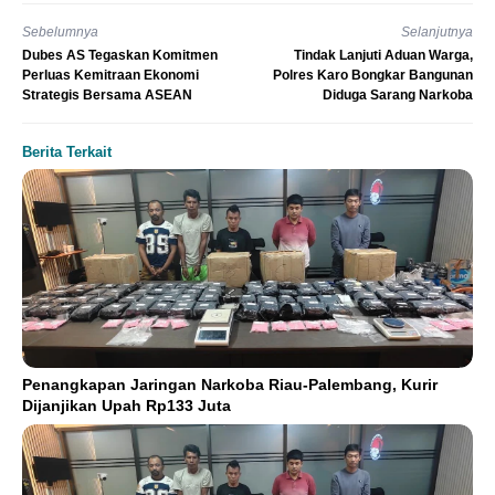
Sebelumnya
Selanjutnya
Dubes AS Tegaskan Komitmen
Tindak Lanjuti Aduan Warga,
Perluas Kemitraan Ekonomi
Polres Karo Bongkar Bangunan
Strategis Bersama ASEAN
Diduga Sarang Narkoba
Berita Terkait
Penangkapan Jaringan Narkoba Riau-Palembang, Kurir
Dijanjikan Upah Rp133 Juta