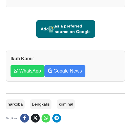
as a preferred
Add
source on Google
Ikuti Kami:
WhatsApp
Google News
narkoba
Bengkalis
kriminal
Bagikan: