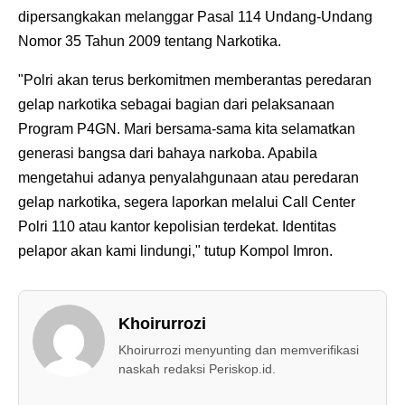
dipersangkakan melanggar Pasal 114 Undang-Undang
Nomor 35 Tahun 2009 tentang Narkotika.
"Polri akan terus berkomitmen memberantas peredaran
gelap narkotika sebagai bagian dari pelaksanaan
Program P4GN. Mari bersama-sama kita selamatkan
generasi bangsa dari bahaya narkoba. Apabila
mengetahui adanya penyalahgunaan atau peredaran
gelap narkotika, segera laporkan melalui Call Center
Polri 110 atau kantor kepolisian terdekat. Identitas
pelapor akan kami lindungi," tutup Kompol Imron.
Khoirurrozi
Khoirurrozi menyunting dan memverifikasi
naskah redaksi Periskop.id.