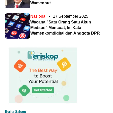
Wamenhut
Nasional
•
17 September 2025
Wacana "Satu Orang Satu Akun
Medsos" Mencuat, Ini Kata
Wamenkomdigital dan Anggota DPR
Berita Saham