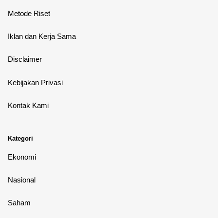
Metode Riset
Iklan dan Kerja Sama
Disclaimer
Kebijakan Privasi
Kontak Kami
Kategori
Ekonomi
Nasional
Saham