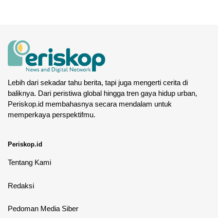
Lebih dari sekadar tahu berita, tapi juga mengerti cerita di
baliknya. Dari peristiwa global hingga tren gaya hidup urban,
Periskop.id membahasnya secara mendalam untuk
memperkaya perspektifmu.
Periskop.id
Tentang Kami
Redaksi
Pedoman Media Siber