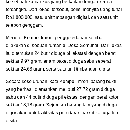
ke sebuah kamar kos yang berkaitan dengan kedua
tersangka. Dari lokasi tersebut, polisi menyita uang tunai
Rp1.800.000, satu unit timbangan digital, dan satu unit
telepon genggam.
Menurut Kompol Imron, penggeledahan kembali
dilakukan di sebuah rumah di Desa Semunai. Dari lokasi
itu ditemukan 24 butir diduga pil ekstasi dengan berat
sekitar 9,97 gram, enam paket diduga sabu seberat
sekitar 24,63 gram, serta satu unit timbangan digital.
Secara keseluruhan, kata Kompol Imron, barang bukti
yang berhasil diamankan meliputi 27,72 gram diduga
sabu dan 44 butir diduga pil ekstasi dengan berat kotor
sekitar 18,18 gram. Sejumlah barang lain yang diduga
digunakan untuk aktivitas peredaran narkotika juga turut
disita.