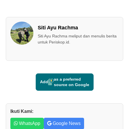
Siti Ayu Rachma
Siti Ayu Rachma meliput dan menulis berita
untuk Periskop.id.
as a preferred
Add
source on Google
Ikuti Kami:
WhatsApp
Google News