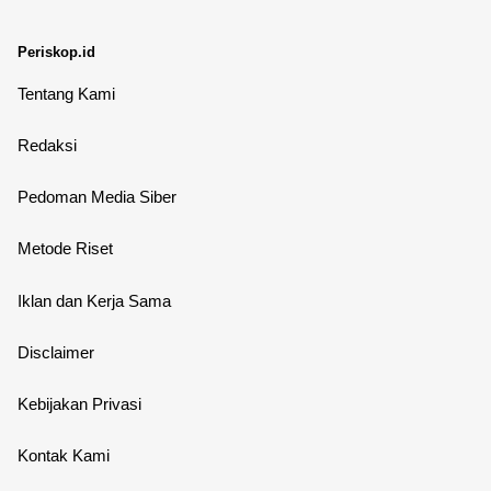
Periskop.id
Tentang Kami
Redaksi
Pedoman Media Siber
Metode Riset
Iklan dan Kerja Sama
Disclaimer
Kebijakan Privasi
Kontak Kami