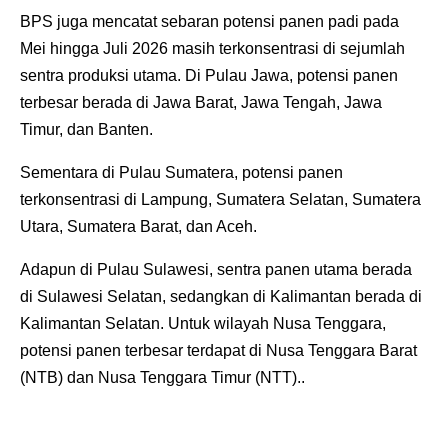
‎BPS juga mencatat sebaran potensi panen padi pada
Mei hingga Juli 2026 masih terkonsentrasi di sejumlah
sentra produksi utama. Di Pulau Jawa, potensi panen
terbesar berada di Jawa Barat, Jawa Tengah, Jawa
Timur, dan Banten.
‎Sementara di Pulau Sumatera, potensi panen
terkonsentrasi di Lampung, Sumatera Selatan, Sumatera
Utara, Sumatera Barat, dan Aceh.
‎Adapun di Pulau Sulawesi, sentra panen utama berada
di Sulawesi Selatan, sedangkan di Kalimantan berada di
Kalimantan Selatan. Untuk wilayah Nusa Tenggara,
potensi panen terbesar terdapat di Nusa Tenggara Barat
(NTB) dan Nusa Tenggara Timur (NTT)..