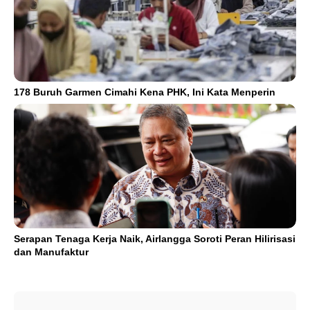
178 Buruh Garmen Cimahi Kena PHK, Ini Kata Menperin
Serapan Tenaga Kerja Naik, Airlangga Soroti Peran Hilirisasi
dan Manufaktur