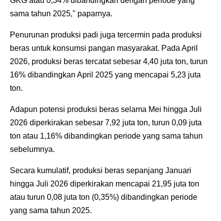
GKG atau 0,34% dibandingkan dengan periode yang
sama tahun 2025," paparnya.
‎Penurunan produksi padi juga tercermin pada produksi
beras untuk konsumsi pangan masyarakat. Pada April
2026, produksi beras tercatat sebesar 4,40 juta ton, turun
16% dibandingkan April 2025 yang mencapai 5,23 juta
ton.
‎Adapun potensi produksi beras selama Mei hingga Juli
2026 diperkirakan sebesar 7,92 juta ton, turun 0,09 juta
ton atau 1,16% dibandingkan periode yang sama tahun
sebelumnya.
‎Secara kumulatif, produksi beras sepanjang Januari
hingga Juli 2026 diperkirakan mencapai 21,95 juta ton
atau turun 0,08 juta ton (0,35%) dibandingkan periode
yang sama tahun 2025.