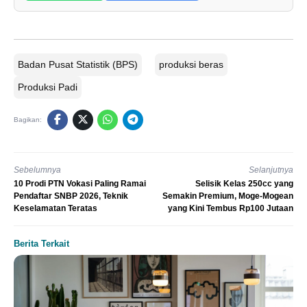
Badan Pusat Statistik (BPS)
produksi beras
Produksi Padi
Bagikan:
Sebelumnya
Selanjutnya
10 Prodi PTN Vokasi Paling Ramai
Selisik Kelas 250cc yang
Pendaftar SNBP 2026, Teknik
Semakin Premium, Moge-Mogean
Keselamatan Teratas
yang Kini Tembus Rp100 Jutaan
Berita Terkait