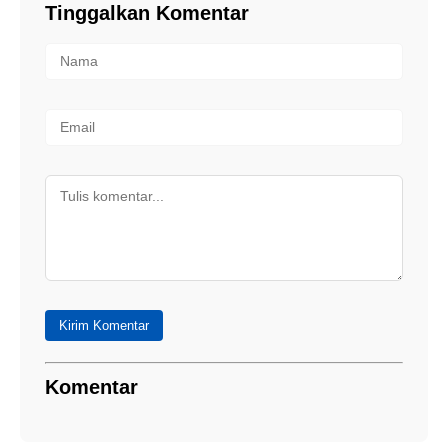
Tinggalkan Komentar
Kirim Komentar
Komentar