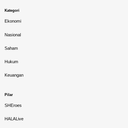
Kategori
Ekonomi
Nasional
Saham
Hukum
Keuangan
Pilar
SHEroes
HALALive