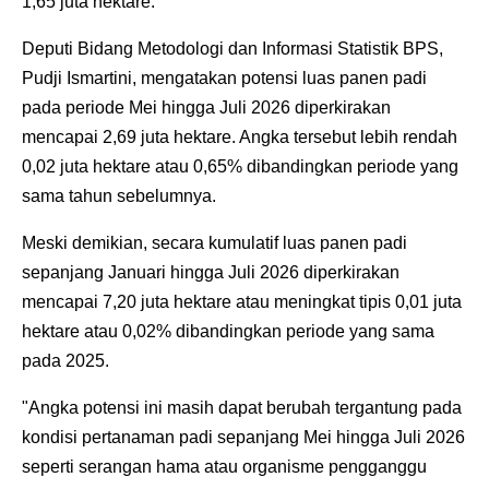
1,65 juta hektare.
‎Deputi Bidang Metodologi dan Informasi Statistik BPS,
Pudji Ismartini, mengatakan potensi luas panen padi
pada periode Mei hingga Juli 2026 diperkirakan
mencapai 2,69 juta hektare. Angka tersebut lebih rendah
0,02 juta hektare atau 0,65% dibandingkan periode yang
sama tahun sebelumnya.
‎Meski demikian, secara kumulatif luas ‎panen padi
sepanjang Januari hingga Juli 2026 diperkirakan
mencapai 7,20 juta hektare atau meningkat tipis 0,01 juta
hektare atau 0,02% dibandingkan periode yang sama
pada 2025.
‎"Angka potensi ini masih dapat berubah tergantung pada
kondisi pertanaman padi sepanjang Mei hingga Juli 2026
seperti serangan hama atau organisme pengganggu