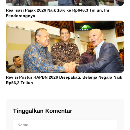
Realisasi Pajak 2026 Naik 16% ke Rp646,3 Triliun, Ini
Pendorongnya
Revisi Postur RAPBN 2026 Disepakati, Belanja Negara Naik
Rp56,2 Triliun
Tinggalkan Komentar