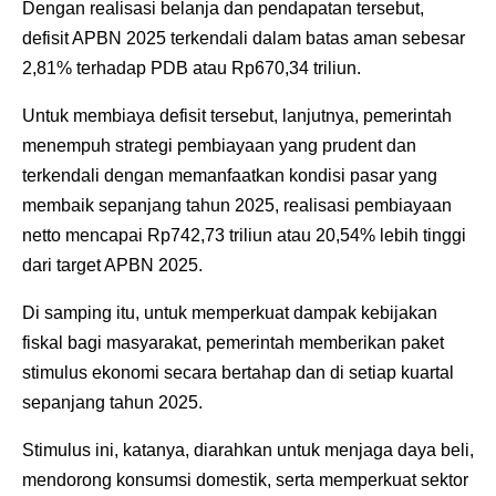
‎Dengan realisasi belanja dan pendapatan tersebut,
defisit APBN 2025 terkendali dalam batas aman sebesar
2,81% terhadap PDB atau Rp670,34 triliun.
‎Untuk membiaya defisit tersebut, lanjutnya, pemerintah
menempuh strategi pembiayaan yang prudent dan
terkendali dengan memanfaatkan kondisi pasar yang
membaik sepanjang tahun 2025, realisasi pembiayaan
netto mencapai Rp742,73 triliun atau 20,54% lebih tinggi
dari target APBN 2025.
Di samping itu, untuk memperkuat dampak kebijakan
fiskal bagi masyarakat, pemerintah memberikan paket
stimulus ekonomi secara bertahap dan di setiap kuartal
sepanjang tahun 2025.
Stimulus ini, katanya, diarahkan untuk menjaga daya beli,
mendorong konsumsi domestik, serta memperkuat sektor