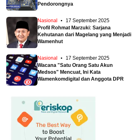
Pendorongnya
Nasional
•
17 September 2025
Profil Rohmat Marzuki: Sarjana
Kehutanan dari Magelang yang Menjadi
Wamenhut
Nasional
•
17 September 2025
Wacana "Satu Orang Satu Akun
Medsos" Mencuat, Ini Kata
Wamenkomdigital dan Anggota DPR