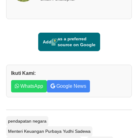
as a preferred
Add
source on Google
Ikuti Kami:
WhatsApp
Google News
pendapatan negara
Menteri Keuangan Purbaya Yudhi Sadewa