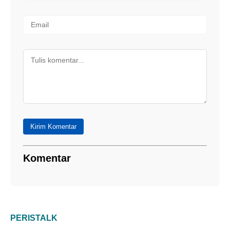
Kirim Komentar
Komentar
PERISTALK