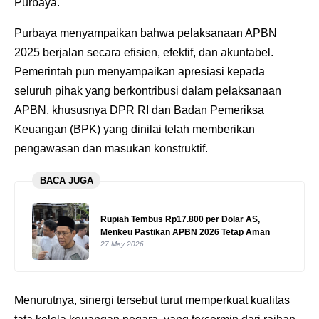
Purbaya.
‎Purbaya menyampaikan bahwa pelaksanaan APBN
2025 berjalan secara efisien, efektif, dan akuntabel.
Pemerintah pun menyampaikan apresiasi kepada
seluruh pihak yang berkontribusi dalam pelaksanaan
APBN, khususnya DPR RI dan Badan Pemeriksa
Keuangan (BPK) yang dinilai telah memberikan
pengawasan dan masukan konstruktif.
BACA JUGA
Rupiah Tembus Rp17.800 per Dolar AS,
Menkeu Pastikan APBN 2026 Tetap Aman
27 May 2026
‎Menurutnya, sinergi tersebut turut memperkuat kualitas