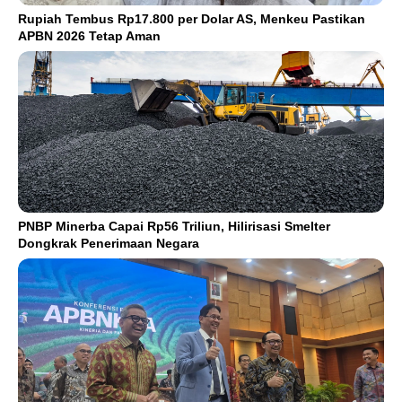
Rupiah Tembus Rp17.800 per Dolar AS, Menkeu Pastikan
APBN 2026 Tetap Aman
PNBP Minerba Capai Rp56 Triliun, Hilirisasi Smelter
Dongkrak Penerimaan Negara