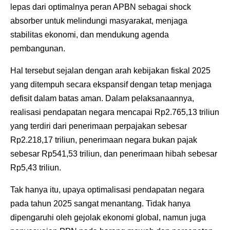
lepas dari optimalnya peran APBN sebagai shock
absorber untuk melindungi masyarakat, menjaga
stabilitas ekonomi, dan mendukung agenda
pembangunan.
‎Hal tersebut sejalan dengan arah kebijakan fiskal 2025
yang ditempuh secara ekspansif dengan tetap menjaga
defisit dalam batas aman. Dalam pelaksanaannya,
realisasi pendapatan negara mencapai Rp2.765,13 triliun
yang terdiri dari penerimaan perpajakan sebesar
Rp2.218,17 triliun, penerimaan negara bukan pajak
sebesar Rp541,53 triliun, dan penerimaan hibah sebesar
Rp5,43 triliun.
Tak hanya itu, upaya optimalisasi pendapatan negara
pada tahun 2025 sangat menantang. Tidak hanya
dipengaruhi oleh gejolak ekonomi global, namun juga