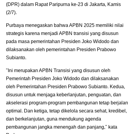
(DPR) dalam Rapat Paripurna ke-23 di Jakarta, Kamis
(2/7).
‎Purbaya menegaskan bahwa APBN 2025 memiliki nilai
strategis karena menjadi APBN transisi yang disusun
pada masa pemerintahan Presiden Joko Widodo dan
dilaksanakan oleh pemerintahan Presiden Prabowo
Subianto.
‎"Ini merupakan APBN Transisi yang disusun oleh
Pemerintah Presiden Joko Widodo dan dilaksanakan
oleh Pemerintahan Presiden Prabowo Subianto. Kedua,
disusun untuk menjaga keberlanjutan, penguatan, dan
akselerasi program-program pembangunan tetap berjalan
optimal. Dan ketiga, tetap dikelola secara sehat, kredibel,
dan berkelanjutan, guna mendukung agenda
pembangunan jangka menengah dan panjang," kata