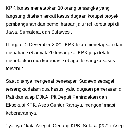
KPK lantas menetapkan 10 orang tersangka yang
langsung ditahan terkait kasus dugaan korupsi proyek
pembangunan dan pemeliharaan jalur rel kereta api di
Jawa, Sumatera, dan Sulawesi.
Hingga 15 Desember 2025, KPK telah menetapkan dan
menahan sebanyak 20 tersangka. KPK juga telah
menetapkan dua korporasi sebagai tersangka kasus
tersebut.
Saat ditanya mengenai penetapan Sudewo sebagai
tersangka dalam dua kasus, yaitu dugaan pemerasan di
Pati dan suap DJKA, Plt Deputi Penindakan dan
Eksekusi KPK, Asep Guntur Rahayu, mengonfirmasi
kebenarannya.
“Iya, iya,” kata Asep di Gedung KPK, Selasa (20/1). Asep