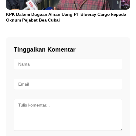
KPK Dalami Dugaan Aliran Uang PT Blueray Cargo kepada
Oknum Pejabat Bea Cukai
Tinggalkan Komentar