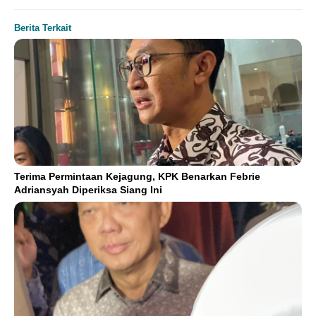
Berita Terkait
Terima Permintaan Kejagung, KPK Benarkan Febrie
Adriansyah Diperiksa Siang Ini