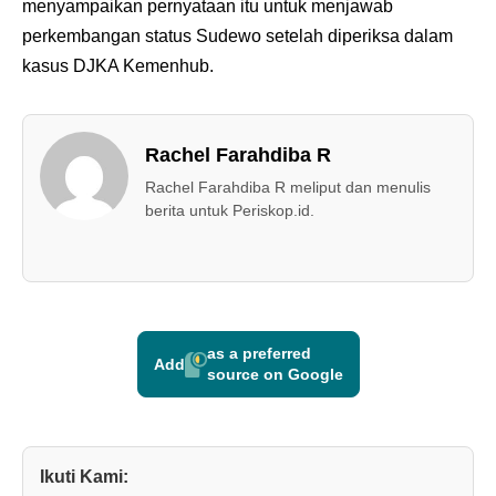
menyampaikan pernyataan itu untuk menjawab
perkembangan status Sudewo setelah diperiksa dalam
kasus DJKA Kemenhub.
Rachel Farahdiba R
Rachel Farahdiba R meliput dan menulis
berita untuk Periskop.id.
as a preferred
Add
source on Google
Ikuti Kami: