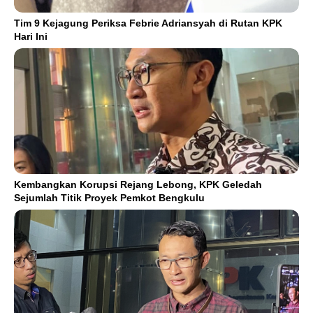
Tim 9 Kejagung Periksa Febrie Adriansyah di Rutan KPK
Hari Ini
Kembangkan Korupsi Rejang Lebong, KPK Geledah
Sejumlah Titik Proyek Pemkot Bengkulu