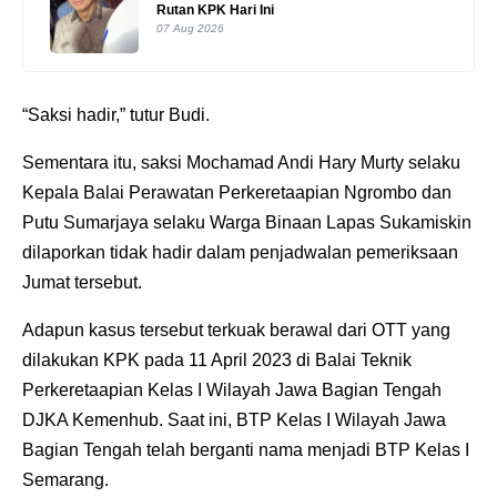
Rutan KPK Hari Ini
07 Aug 2026
“Saksi hadir,” tutur Budi.
Sementara itu, saksi Mochamad Andi Hary Murty selaku
Kepala Balai Perawatan Perkeretaapian Ngrombo dan
Putu Sumarjaya selaku Warga Binaan Lapas Sukamiskin
dilaporkan tidak hadir dalam penjadwalan pemeriksaan
Jumat tersebut.
Adapun kasus tersebut terkuak berawal dari OTT yang
dilakukan KPK pada 11 April 2023 di Balai Teknik
Perkeretaapian Kelas I Wilayah Jawa Bagian Tengah
DJKA Kemenhub. Saat ini, BTP Kelas I Wilayah Jawa
Bagian Tengah telah berganti nama menjadi BTP Kelas I
Semarang.