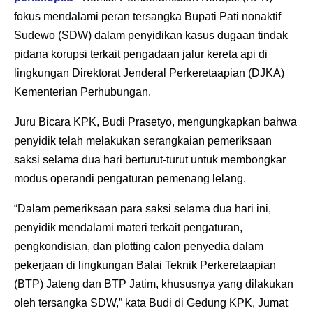
fokus mendalami peran tersangka Bupati Pati nonaktif
Sudewo (SDW) dalam penyidikan kasus dugaan tindak
pidana korupsi terkait pengadaan jalur kereta api di
lingkungan Direktorat Jenderal Perkeretaapian (DJKA)
Kementerian Perhubungan.
Juru Bicara KPK, Budi Prasetyo, mengungkapkan bahwa
penyidik telah melakukan serangkaian pemeriksaan
saksi selama dua hari berturut-turut untuk membongkar
modus operandi pengaturan pemenang lelang.
“Dalam pemeriksaan para saksi selama dua hari ini,
penyidik mendalami materi terkait pengaturan,
pengkondisian, dan plotting calon penyedia dalam
pekerjaan di lingkungan Balai Teknik Perkeretaapian
(BTP) Jateng dan BTP Jatim, khususnya yang dilakukan
oleh tersangka SDW,” kata Budi di Gedung KPK, Jumat