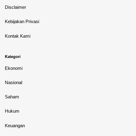
Disclaimer
Kebijakan Privasi
Kontak Kami
Kategori
Ekonomi
Nasional
Saham
Hukum
Keuangan