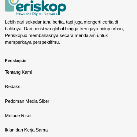
Lebih dari sekadar tahu berita, tapi juga mengerti cerita di
baliknya. Dari peristiwa global hingga tren gaya hidup urban,
Periskop.id membahasnya secara mendalam untuk
memperkaya perspektifmu.
Periskop.id
Tentang Kami
Redaksi
Pedoman Media Siber
Metode Riset
Iklan dan Kerja Sama