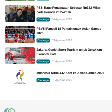
PSSI Raup Pendapatan Sebesar Rp722 Miliar
pada Periode 2025-2026
04 Agustus 2026
Olahraga
PBVSI Panggil 18 Pemain untuk Asian Games
2026
03 Agustus 2026
Olahraga
Jakarta Genjot Sport Tourism untuk Gerakkan
Ekonomi Kota
01 Agustus 2026
Olahraga
Indonesia Kirim 432 Atlet ke Asian Games 2026
01 Agustus 2026
Olahraga