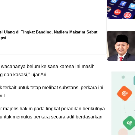
si Ulang di Tingkat Banding, Nadiem Makarim Sebut
psi
k, wacananya belum ke sana karena ini masih
dan kasasi," ujar Ari.
 terkait untuk tetap melihat substansi perkara ini
il.
majelis hakim pada tingkat peradilan berikutnya
n untuk memutus perkara secara adil berdasarkan