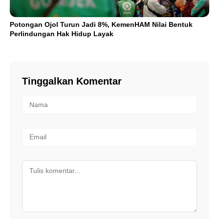
Potongan Ojol Turun Jadi 8%, KemenHAM Nilai Bentuk
Perlindungan Hak Hidup Layak
Tinggalkan Komentar