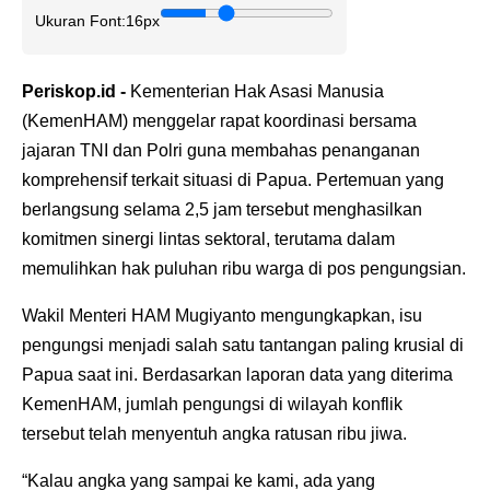
Ukuran Font:
16px
Periskop.id -
Kementerian Hak Asasi Manusia
(KemenHAM) menggelar rapat koordinasi bersama
jajaran TNI dan Polri guna membahas penanganan
komprehensif terkait situasi di Papua. Pertemuan yang
berlangsung selama 2,5 jam tersebut menghasilkan
komitmen sinergi lintas sektoral, terutama dalam
memulihkan hak puluhan ribu warga di pos pengungsian.
Wakil Menteri HAM Mugiyanto mengungkapkan, isu
pengungsi menjadi salah satu tantangan paling krusial di
Papua saat ini. Berdasarkan laporan data yang diterima
KemenHAM, jumlah pengungsi di wilayah konflik
tersebut telah menyentuh angka ratusan ribu jiwa.
“Kalau angka yang sampai ke kami, ada yang