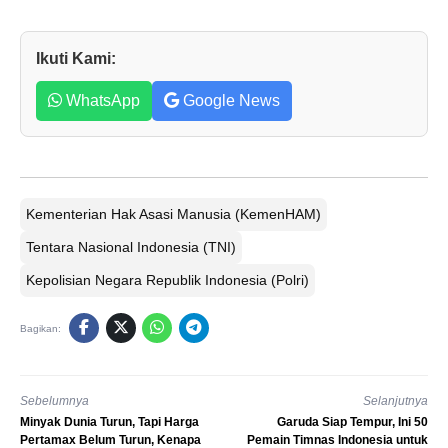
Ikuti Kami:
WhatsApp
Google News
Kementerian Hak Asasi Manusia (KemenHAM)
Tentara Nasional Indonesia (TNI)
Kepolisian Negara Republik Indonesia (Polri)
Bagikan:
Sebelumnya
Selanjutnya
Minyak Dunia Turun, Tapi Harga
Garuda Siap Tempur, Ini 50
Pertamax Belum Turun, Kenapa
Pemain Timnas Indonesia untuk