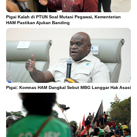
Pigai Kalah di PTUN Soal Mutasi Pegawai, Kementerian
HAM Pastikan Ajukan Banding
Pigai: Komnas HAM Dangkal Sebut MBG Langgar Hak Asasi