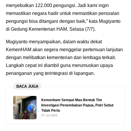
menyebutkan 122.000 pengungsi. Jadi kami ingin
memastikan negara hadir untuk memastikan persoalan
pengungsi bisa ditangani dengan baik,” kata Mugiyanto
di Gedung Kementerian HAM, Selasa (7/7).
Mugiyanto menyampaikan, dalam waktu dekat
KemenHAM akan segera menggelar pertemuan lanjutan
dengan melibatkan kementerian dan lembaga terkait.
Langkah cepat ini diambil guna merumuskan upaya
penanganan yang terintegrasi di lapangan.
BACA JUGA
Kemenham Sempat Mau Bentuk Tim
Investigasi Penembakan Papua, Polri Sebut
Tidak Perlu
07 Jul 2026