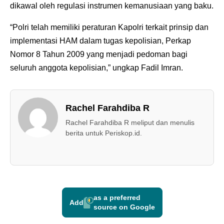
dikawal oleh regulasi instrumen kemanusiaan yang baku.
“Polri telah memiliki peraturan Kapolri terkait prinsip dan
implementasi HAM dalam tugas kepolisian, Perkap
Nomor 8 Tahun 2009 yang menjadi pedoman bagi
seluruh anggota kepolisian,” ungkap Fadil Imran.
Rachel Farahdiba R
Rachel Farahdiba R meliput dan menulis
berita untuk Periskop.id.
as a preferred
Add
source on Google