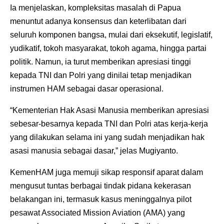
Ia menjelaskan, kompleksitas masalah di Papua
menuntut adanya konsensus dan keterlibatan dari
seluruh komponen bangsa, mulai dari eksekutif, legislatif,
yudikatif, tokoh masyarakat, tokoh agama, hingga partai
politik. Namun, ia turut memberikan apresiasi tinggi
kepada TNI dan Polri yang dinilai tetap menjadikan
instrumen HAM sebagai dasar operasional.
“Kementerian Hak Asasi Manusia memberikan apresiasi
sebesar-besarnya kepada TNI dan Polri atas kerja-kerja
yang dilakukan selama ini yang sudah menjadikan hak
asasi manusia sebagai dasar,” jelas Mugiyanto.
KemenHAM juga memuji sikap responsif aparat dalam
mengusut tuntas berbagai tindak pidana kekerasan
belakangan ini, termasuk kasus meninggalnya pilot
pesawat Associated Mission Aviation (AMA) yang