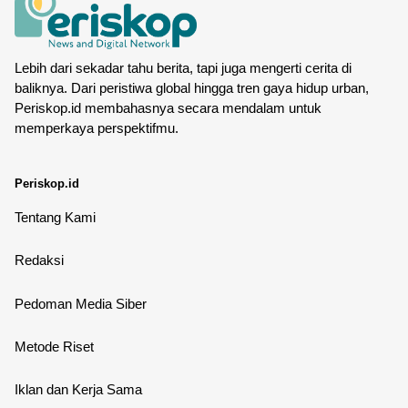
Lebih dari sekadar tahu berita, tapi juga mengerti cerita di
baliknya. Dari peristiwa global hingga tren gaya hidup urban,
Periskop.id membahasnya secara mendalam untuk
memperkaya perspektifmu.
Periskop.id
Tentang Kami
Redaksi
Pedoman Media Siber
Metode Riset
Iklan dan Kerja Sama