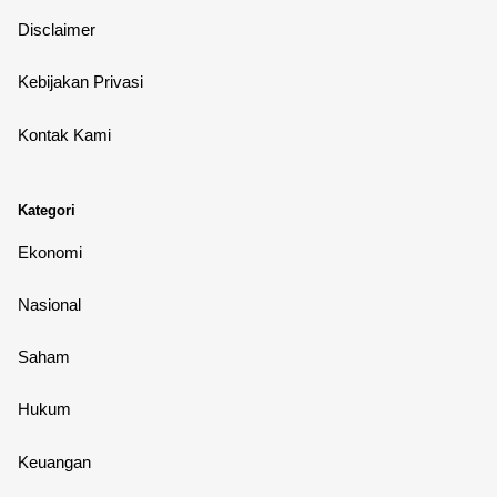
Disclaimer
Kebijakan Privasi
Kontak Kami
Kategori
Ekonomi
Nasional
Saham
Hukum
Keuangan