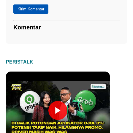
Kirim Komentar
Komentar
PERISTALK