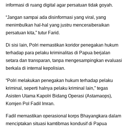
informasi di ruang digital agar persatuan tidak goyah.
“Jangan sampai ada disinformasi yang viral, yang
menimbulkan hal-hal yang justru menceraiberaikan
persatuan kita,” tutur Farid.
Di sisi lain, Polri memastikan koridor penegakan hukum
terhadap para pelaku kriminalitas di Papua berjalan
setara dan transparan, tanpa mengesampingkan evaluasi
berkala di internal kepolisian.
“Polri melakukan penegakan hukum terhadap pelaku
kriminal, seperti halnya pelaku kriminal lain,” tegas
Asisten Utama Kapolri Bidang Operasi (Astamaops),
Komjen Pol Fadil Imran.
Fadil memastikan operasional korps Bhayangkara dalam
menciptakan situasi kamtibmas kondusif di Papua