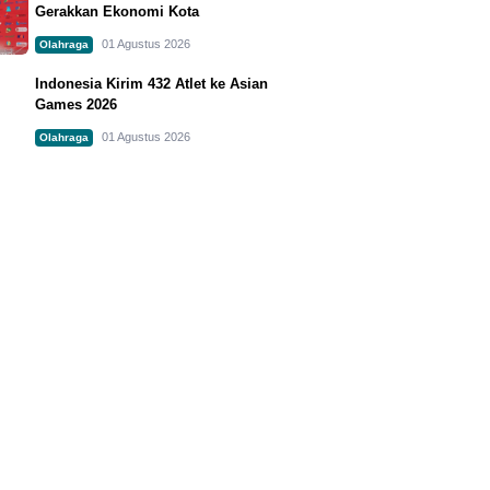
Gerakkan Ekonomi Kota
01 Agustus 2026
Olahraga
Indonesia Kirim 432 Atlet ke Asian
Games 2026
01 Agustus 2026
Olahraga