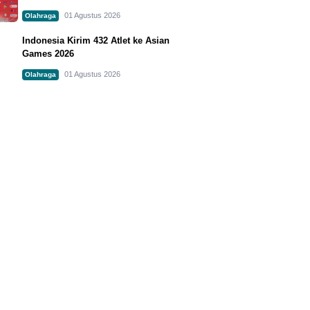
01 Agustus 2026
Olahraga
Indonesia Kirim 432 Atlet ke Asian
Games 2026
01 Agustus 2026
Olahraga