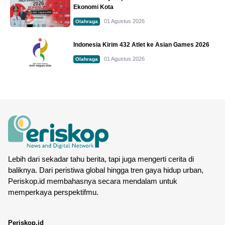
Ekonomi Kota
01 Agustus 2026
Olahraga
Indonesia Kirim 432 Atlet ke Asian Games 2026
01 Agustus 2026
Olahraga
Lebih dari sekadar tahu berita, tapi juga mengerti cerita di
baliknya. Dari peristiwa global hingga tren gaya hidup urban,
Periskop.id membahasnya secara mendalam untuk
memperkaya perspektifmu.
Periskop.id