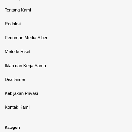
Tentang Kami
Redaksi
Pedoman Media Siber
Metode Riset
Iklan dan Kerja Sama
Disclaimer
Kebijakan Privasi
Kontak Kami
Kategori