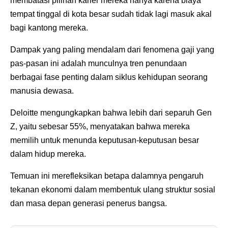
membatasi pilihan karier mereka hanya karena biaya
tempat tinggal di kota besar sudah tidak lagi masuk akal
bagi kantong mereka.
Dampak yang paling mendalam dari fenomena gaji yang
pas-pasan ini adalah munculnya tren penundaan
berbagai fase penting dalam siklus kehidupan seorang
manusia dewasa.
Deloitte mengungkapkan bahwa lebih dari separuh Gen
Z, yaitu sebesar 55%, menyatakan bahwa mereka
memilih untuk menunda keputusan-keputusan besar
dalam hidup mereka.
Temuan ini merefleksikan betapa dalamnya pengaruh
tekanan ekonomi dalam membentuk ulang struktur sosial
dan masa depan generasi penerus bangsa.