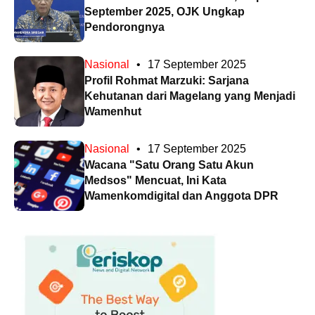
September 2025, OJK Ungkap
Pendorongnya
Nasional
•
17 September 2025
Profil Rohmat Marzuki: Sarjana
Kehutanan dari Magelang yang Menjadi
Wamenhut
Nasional
•
17 September 2025
Wacana "Satu Orang Satu Akun
Medsos" Mencuat, Ini Kata
Wamenkomdigital dan Anggota DPR