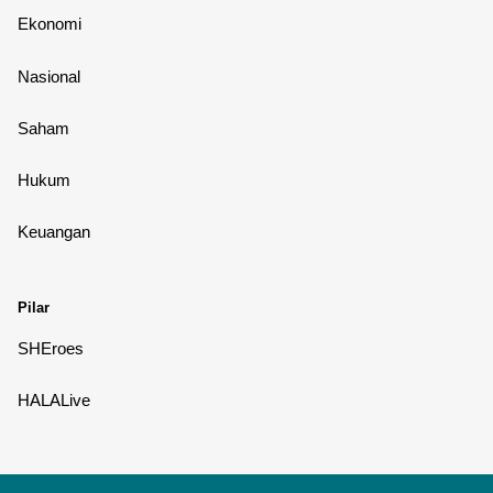
Ekonomi
Nasional
Saham
Hukum
Keuangan
Pilar
SHEroes
HALALive