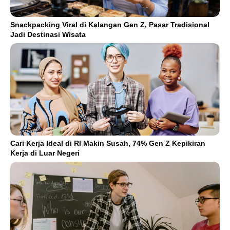
Snackpacking Viral di Kalangan Gen Z, Pasar Tradisional
Jadi Destinasi Wisata
Cari Kerja Ideal di RI Makin Susah, 74% Gen Z Kepikiran
Kerja di Luar Negeri