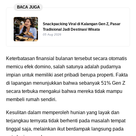
BACA JUGA
Snackpacking Viral di Kalangan Gen Z, Pasar
Tradisional Jadi Destinasi Wisata
05 Aug 2026
Keterbatasan finansial bulanan tersebut secara otomatis
memicu efek domino, salah satunya adalah pudarnya
impian untuk memiliki aset pribadi berupa properti. Fakta
di lapangan menunjukkan bahwa sebanyak 51% Gen Z
secara terbuka mengakui bahwa mereka tidak mampu
membeli rumah sendiri.
Kesulitan dalam memperoleh hunian yang layak dan
terjangkau ternyata tidak berhenti pada masalah tempat
tinggal saja, melainkan ikut berdampak langsung pada