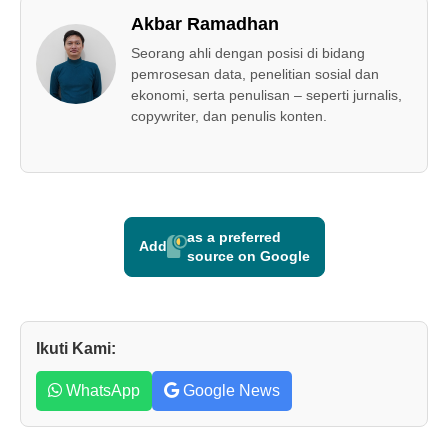
Akbar Ramadhan
Seorang ahli dengan posisi di bidang
pemrosesan data, penelitian sosial dan
ekonomi, serta penulisan – seperti jurnalis,
copywriter, dan penulis konten.
as a preferred
Add
source on Google
Ikuti Kami:
WhatsApp
Google News