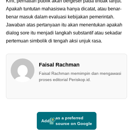
Kini, perhatian publik akan bergeser pada tindak lanjut.
Apakah tuntutan mahasiswa hanya dicatat, atau benar-
benar masuk dalam evaluasi kebijakan pemerintah.
Jawaban atas pertanyaan itu akan menentukan apakah
dialog sore itu menjadi langkah substantif atau sekadar
pertemuan simbolik di tengah aksi unjuk rasa.
Faisal Rachman
Faisal Rachman memimpin dan mengawasi
proses editorial Periskop.id.
as a preferred
Add
source on Google