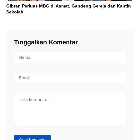
Gibran Perluas MBG di Asmat, Gandeng Gereja dan Kantin
Sekolah
Tinggalkan Komentar
Kirim Komentar