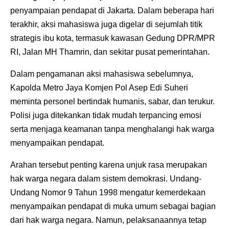
penyampaian pendapat di Jakarta. Dalam beberapa hari
terakhir, aksi mahasiswa juga digelar di sejumlah titik
strategis ibu kota, termasuk kawasan Gedung DPR/MPR
RI, Jalan MH Thamrin, dan sekitar pusat pemerintahan.
Dalam pengamanan aksi mahasiswa sebelumnya,
Kapolda Metro Jaya Komjen Pol Asep Edi Suheri
meminta personel bertindak humanis, sabar, dan terukur.
Polisi juga ditekankan tidak mudah terpancing emosi
serta menjaga keamanan tanpa menghalangi hak warga
menyampaikan pendapat.
Arahan tersebut penting karena unjuk rasa merupakan
hak warga negara dalam sistem demokrasi. Undang-
Undang Nomor 9 Tahun 1998 mengatur kemerdekaan
menyampaikan pendapat di muka umum sebagai bagian
dari hak warga negara. Namun, pelaksanaannya tetap