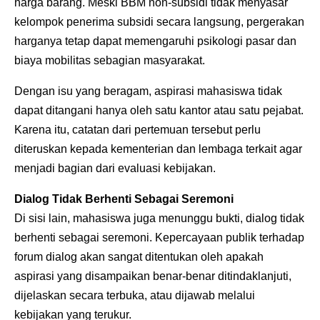
harga barang. Meski BBM non-subsidi tidak menyasar
kelompok penerima subsidi secara langsung, pergerakan
harganya tetap dapat memengaruhi psikologi pasar dan
biaya mobilitas sebagian masyarakat.
Dengan isu yang beragam, aspirasi mahasiswa tidak
dapat ditangani hanya oleh satu kantor atau satu pejabat.
Karena itu, catatan dari pertemuan tersebut perlu
diteruskan kepada kementerian dan lembaga terkait agar
menjadi bagian dari evaluasi kebijakan.
Dialog Tidak Berhenti Sebagai Seremoni
Di sisi lain, mahasiswa juga menunggu bukti, dialog tidak
berhenti sebagai seremoni. Kepercayaan publik terhadap
forum dialog akan sangat ditentukan oleh apakah
aspirasi yang disampaikan benar-benar ditindaklanjuti,
dijelaskan secara terbuka, atau dijawab melalui
kebijakan yang terukur.