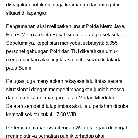
disiagakan untuk menjaga keamanan dan mengatur
situasi di lapangan.
Pengamanan aksi melibatkan unsur Polda Metro Jaya,
Polres Metro Jakarta Pusat, serta jajaran polsek sekitar.
Sebelumnya, kepolisian menyebut sebanyak 5.955
personel gabungan Polri dan TNI dikerahkan untuk
mengamankan aksi unjuk rasa mahasiswa di Jakarta
pada Senin.
Petugas juga menyiapkan rekayasa lalu lintas secara
situasional dengan mempertimbangkan jumlah massa
dan dinamika di lapangan. Jalan Medan Merdeka
Selatan sempat ditutup imbas aksi, lalu perlahan dibuka
kembali sekitar pukul 17.00 WIB.
Pertemuan mahasiswa dengan Wapres terjadi di tengah
meningkatnya perhatian publik terhadap aksi