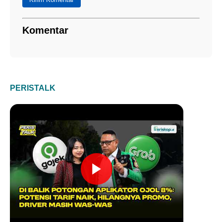
Komentar
PERISTALK