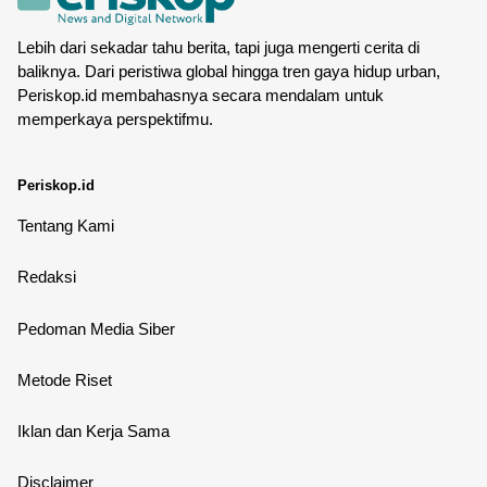
Lebih dari sekadar tahu berita, tapi juga mengerti cerita di
baliknya. Dari peristiwa global hingga tren gaya hidup urban,
Periskop.id membahasnya secara mendalam untuk
memperkaya perspektifmu.
Periskop.id
Tentang Kami
Redaksi
Pedoman Media Siber
Metode Riset
Iklan dan Kerja Sama
Disclaimer