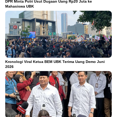
DPR Minta Polri Usut Dugaan Uang Rp20 Juta ke
Mahasiswa UBK
Kronologi Viral Ketua BEM UBK Terima Uang Demo Juni
2026