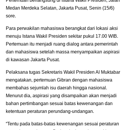
Pertemuan berlangsung di Istana Wakil Presiden, Jalan
Medan Merdeka Selatan, Jakarta Pusat, Senin (15/6)
sore.
Para perwakilan mahasiswa berangkat dari lokasi aksi
menuju Istana Wakil Presiden sekitar pukul 17.00 WIB.
Pertemuan itu menjadi ruang dialog antara pemerintah
dan mahasiswa setelah massa menyampaikan aspirasi
di kawasan Jakarta Pusat.
Pelaksana tugas Sekretaris Wakil Presiden Al Muktabar
mengatakan, pertemuan Gibran dengan mahasiswa
membahas sejumlah isu daerah hingga nasional.
Menurut dia, aspirasi yang disampaikan akan menjadi
bahan pertimbangan sesuai batas kewenangan dan
ketentuan peraturan perundang-undangan.
“Tentu pada batas-batas kewenangan sesuai peraturan