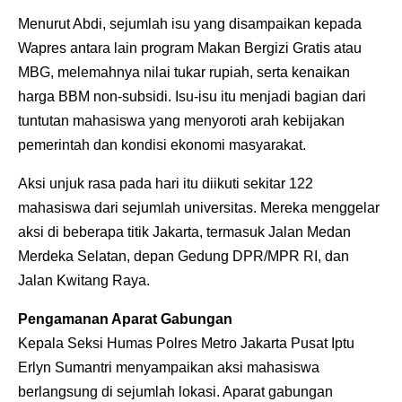
Menurut Abdi, sejumlah isu yang disampaikan kepada
Wapres antara lain program Makan Bergizi Gratis atau
MBG, melemahnya nilai tukar rupiah, serta kenaikan
harga BBM non-subsidi. Isu-isu itu menjadi bagian dari
tuntutan mahasiswa yang menyoroti arah kebijakan
pemerintah dan kondisi ekonomi masyarakat.
Aksi unjuk rasa pada hari itu diikuti sekitar 122
mahasiswa dari sejumlah universitas. Mereka menggelar
aksi di beberapa titik Jakarta, termasuk Jalan Medan
Merdeka Selatan, depan Gedung DPR/MPR RI, dan
Jalan Kwitang Raya.
Pengamanan Aparat Gabungan
Kepala Seksi Humas Polres Metro Jakarta Pusat Iptu
Erlyn Sumantri menyampaikan aksi mahasiswa
berlangsung di sejumlah lokasi. Aparat gabungan