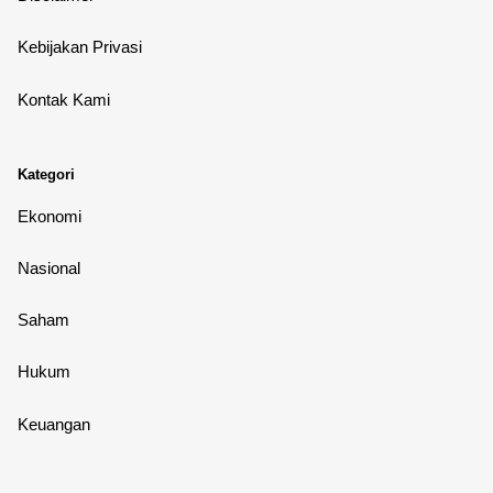
Kebijakan Privasi
Kontak Kami
Kategori
Ekonomi
Nasional
Saham
Hukum
Keuangan