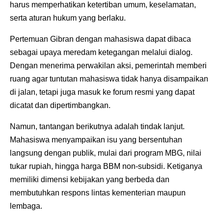
harus memperhatikan ketertiban umum, keselamatan,
serta aturan hukum yang berlaku.
Pertemuan Gibran dengan mahasiswa dapat dibaca
sebagai upaya meredam ketegangan melalui dialog.
Dengan menerima perwakilan aksi, pemerintah memberi
ruang agar tuntutan mahasiswa tidak hanya disampaikan
di jalan, tetapi juga masuk ke forum resmi yang dapat
dicatat dan dipertimbangkan.
Namun, tantangan berikutnya adalah tindak lanjut.
Mahasiswa menyampaikan isu yang bersentuhan
langsung dengan publik, mulai dari program MBG, nilai
tukar rupiah, hingga harga BBM non-subsidi. Ketiganya
memiliki dimensi kebijakan yang berbeda dan
membutuhkan respons lintas kementerian maupun
lembaga.