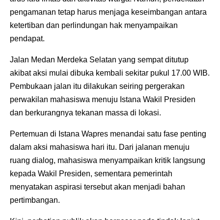
pengamanan tetap harus menjaga keseimbangan antara
ketertiban dan perlindungan hak menyampaikan
pendapat.
Jalan Medan Merdeka Selatan yang sempat ditutup
akibat aksi mulai dibuka kembali sekitar pukul 17.00 WIB.
Pembukaan jalan itu dilakukan seiring pergerakan
perwakilan mahasiswa menuju Istana Wakil Presiden
dan berkurangnya tekanan massa di lokasi.
Pertemuan di Istana Wapres menandai satu fase penting
dalam aksi mahasiswa hari itu. Dari jalanan menuju
ruang dialog, mahasiswa menyampaikan kritik langsung
kepada Wakil Presiden, sementara pemerintah
menyatakan aspirasi tersebut akan menjadi bahan
pertimbangan.