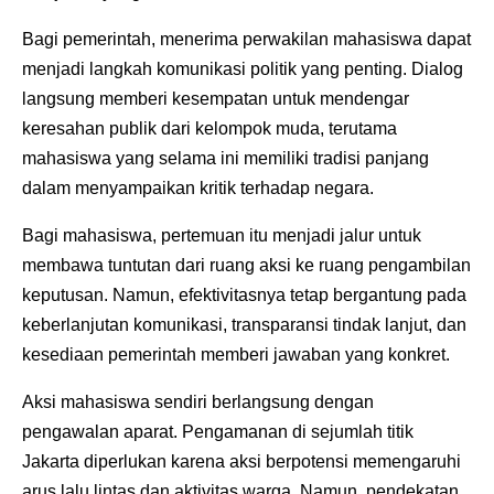
Bagi pemerintah, menerima perwakilan mahasiswa dapat
menjadi langkah komunikasi politik yang penting. Dialog
langsung memberi kesempatan untuk mendengar
keresahan publik dari kelompok muda, terutama
mahasiswa yang selama ini memiliki tradisi panjang
dalam menyampaikan kritik terhadap negara.
Bagi mahasiswa, pertemuan itu menjadi jalur untuk
membawa tuntutan dari ruang aksi ke ruang pengambilan
keputusan. Namun, efektivitasnya tetap bergantung pada
keberlanjutan komunikasi, transparansi tindak lanjut, dan
kesediaan pemerintah memberi jawaban yang konkret.
Aksi mahasiswa sendiri berlangsung dengan
pengawalan aparat. Pengamanan di sejumlah titik
Jakarta diperlukan karena aksi berpotensi memengaruhi
arus lalu lintas dan aktivitas warga. Namun, pendekatan