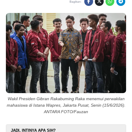
Bagikan:
Wakil Presiden Gibran Rakabuming Raka menemui perwakilan
mahasiswa di Istana Wapres, Jakarta Pusat, Senin (15/6/2026).
ANTARA FOTO/Fauzan
JADI, INTINYA APA SIH?