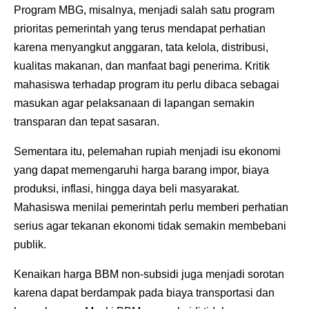
Program MBG, misalnya, menjadi salah satu program
prioritas pemerintah yang terus mendapat perhatian
karena menyangkut anggaran, tata kelola, distribusi,
kualitas makanan, dan manfaat bagi penerima. Kritik
mahasiswa terhadap program itu perlu dibaca sebagai
masukan agar pelaksanaan di lapangan semakin
transparan dan tepat sasaran.
Sementara itu, pelemahan rupiah menjadi isu ekonomi
yang dapat memengaruhi harga barang impor, biaya
produksi, inflasi, hingga daya beli masyarakat.
Mahasiswa menilai pemerintah perlu memberi perhatian
serius agar tekanan ekonomi tidak semakin membebani
publik.
Kenaikan harga BBM non-subsidi juga menjadi sorotan
karena dapat berdampak pada biaya transportasi dan