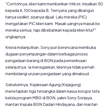
"Contohnya, klien kami memberikan titik ini, misalkan 50
kepada A, 100 kepada B. Ternyata yang dibangun
hanya sedikit, sisanya dijual. Lalu mereka (PIC)
mengatakan PIC klien kami. Masak uangnya masuk ke
mereka semua, tapi dibebankan kepada klien kita?"
ungkapnya.
Krisna melanjutkan, Sony pun berencana membuka
dugaan penyimpangan dalam berbagai proses
pengadaan barang di BGN pada pemeriksaan
selanjutnya. Ia menegaskan, kliennya tidak pernah
membidangi urusan pengadaan yang dimaksud.
Sebelumnya, Kejaksaan Agung (Kejagung)
menetapkan tiga tersangka dalam kasus korupsi tata
kelola program MBG di BGN, yakni Sony Sonjaya,
mantan Kepala BGN Dadan Hindayana, dan mantan