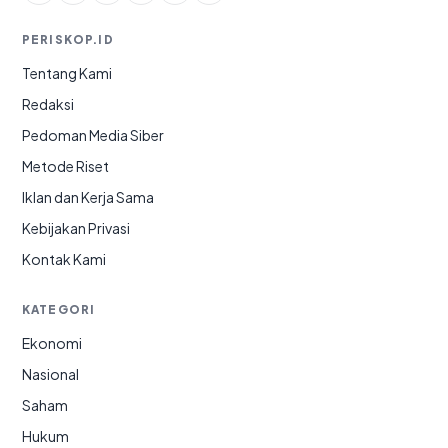
PERISKOP.ID
Tentang Kami
Redaksi
Pedoman Media Siber
Metode Riset
Iklan dan Kerja Sama
Kebijakan Privasi
Kontak Kami
KATEGORI
Ekonomi
Nasional
Saham
Hukum