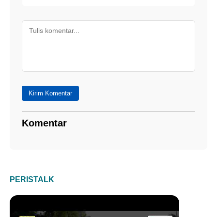
Kirim Komentar
Komentar
PERISTALK