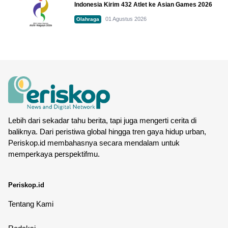
Indonesia Kirim 432 Atlet ke Asian Games 2026
01 Agustus 2026
Olahraga
Lebih dari sekadar tahu berita, tapi juga mengerti cerita di
baliknya. Dari peristiwa global hingga tren gaya hidup urban,
Periskop.id membahasnya secara mendalam untuk
memperkaya perspektifmu.
Periskop.id
Tentang Kami