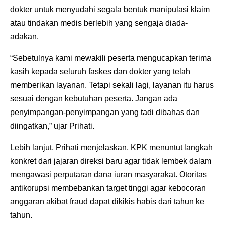
dokter untuk menyudahi segala bentuk manipulasi klaim
atau tindakan medis berlebih yang sengaja diada-
adakan.
“Sebetulnya kami mewakili peserta mengucapkan terima
kasih kepada seluruh faskes dan dokter yang telah
memberikan layanan. Tetapi sekali lagi, layanan itu harus
sesuai dengan kebutuhan peserta. Jangan ada
penyimpangan-penyimpangan yang tadi dibahas dan
diingatkan,” ujar Prihati.
Lebih lanjut, Prihati menjelaskan, KPK menuntut langkah
konkret dari jajaran direksi baru agar tidak lembek dalam
mengawasi perputaran dana iuran masyarakat. Otoritas
antikorupsi membebankan target tinggi agar kebocoran
anggaran akibat fraud dapat dikikis habis dari tahun ke
tahun.