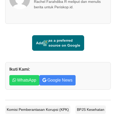
Rachel Farahdiba R meliput dan menulis
berita untuk Periskop.id.
as a preferred
Add
source on Google
Ikuti Kami:
WhatsApp
Google News
Komisi Pemberantasan Korupsi (KPK)
BPJS Kesehatan