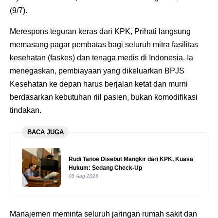
(9/7).
Merespons teguran keras dari KPK, Prihati langsung
memasang pagar pembatas bagi seluruh mitra fasilitas
kesehatan (faskes) dan tenaga medis di Indonesia. Ia
menegaskan, pembiayaan yang dikeluarkan BPJS
Kesehatan ke depan harus berjalan ketat dan murni
berdasarkan kebutuhan riil pasien, bukan komodifikasi
tindakan.
BACA JUGA
Rudi Tanoe Disebut Mangkir dari KPK, Kuasa
Hukum: Sedang Check-Up
08 Aug 2026
Manajemen meminta seluruh jaringan rumah sakit dan