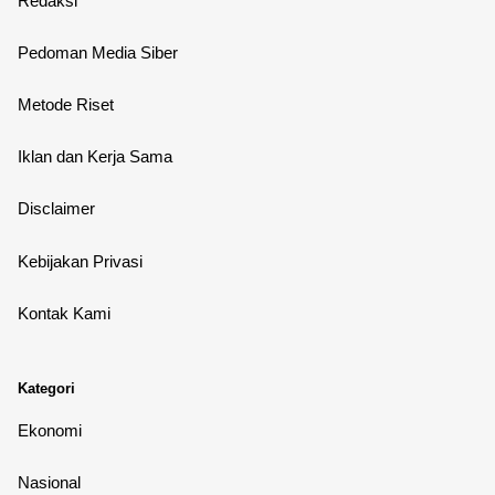
Redaksi
Pedoman Media Siber
Metode Riset
Iklan dan Kerja Sama
Disclaimer
Kebijakan Privasi
Kontak Kami
Kategori
Ekonomi
Nasional