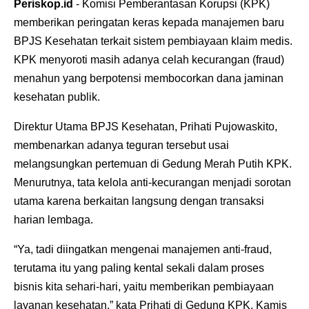
Periskop.id
- Komisi Pemberantasan Korupsi (KPK)
memberikan peringatan keras kepada manajemen baru
BPJS Kesehatan terkait sistem pembiayaan klaim medis.
KPK menyoroti masih adanya celah kecurangan (fraud)
menahun yang berpotensi membocorkan dana jaminan
kesehatan publik.
Direktur Utama BPJS Kesehatan, Prihati Pujowaskito,
membenarkan adanya teguran tersebut usai
melangsungkan pertemuan di Gedung Merah Putih KPK.
Menurutnya, tata kelola anti-kecurangan menjadi sorotan
utama karena berkaitan langsung dengan transaksi
harian lembaga.
“Ya, tadi diingatkan mengenai manajemen anti-fraud,
terutama itu yang paling kental sekali dalam proses
bisnis kita sehari-hari, yaitu memberikan pembiayaan
layanan kesehatan,” kata Prihati di Gedung KPK, Kamis