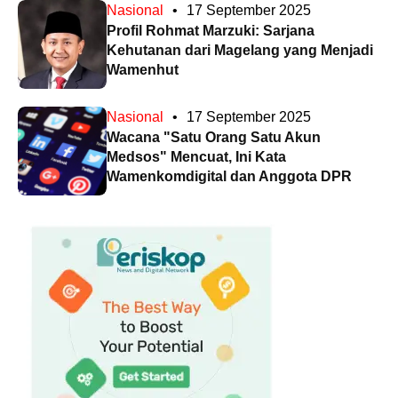
Nasional
•
17 September 2025
Profil Rohmat Marzuki: Sarjana
Kehutanan dari Magelang yang Menjadi
Wamenhut
Nasional
•
17 September 2025
Wacana "Satu Orang Satu Akun
Medsos" Mencuat, Ini Kata
Wamenkomdigital dan Anggota DPR