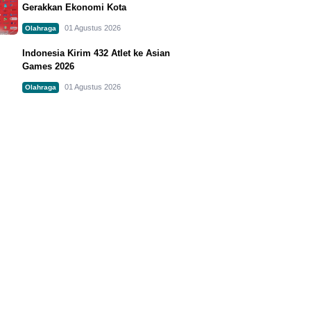
Gerakkan Ekonomi Kota
01 Agustus 2026
Olahraga
Indonesia Kirim 432 Atlet ke Asian
Games 2026
01 Agustus 2026
Olahraga