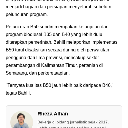
menjadi bagian dari persiapan menyeluruh sebelum
peluncuran program.
Peluncuran B50 sendiri merupakan kelanjutan dari
program biodiesel B35 dan B40 yang lebih dulu
diterapkan pemerintah. Bahlil melaporkan implementasi
B50 turut disaksikan secara daring oleh perwakilan
pengguna dari lima provinsi, mencakup sektor
pertambangan di Kalimantan Timur, pertanian di
Semarang, dan perkeretaapian.
"Ternyata kualitas B50 jauh lebih baik daripada B40,"
tegas Bahlil.
Rheza Alfian
Bekerja di bidang jurnalistik sejak 2017.