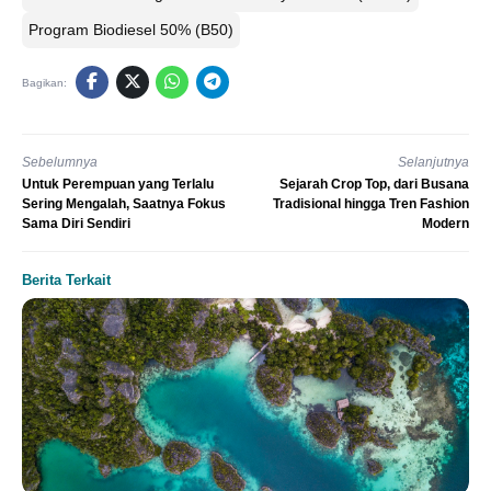
Program Biodiesel 50% (B50)
Bagikan:
Sebelumnya
Selanjutnya
Untuk Perempuan yang Terlalu
Sejarah Crop Top, dari Busana
Sering Mengalah, Saatnya Fokus
Tradisional hingga Tren Fashion
Sama Diri Sendiri
Modern
Berita Terkait