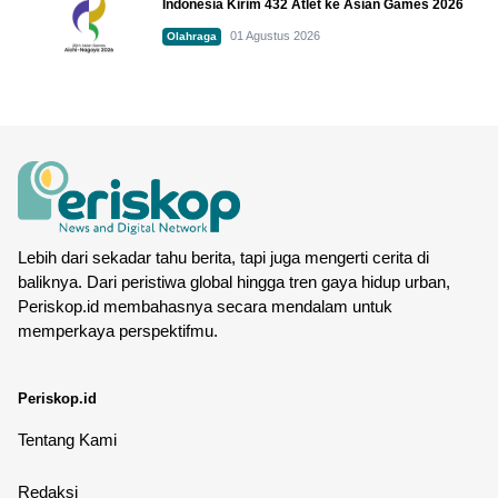
Indonesia Kirim 432 Atlet ke Asian Games 2026
01 Agustus 2026
Olahraga
Lebih dari sekadar tahu berita, tapi juga mengerti cerita di
baliknya. Dari peristiwa global hingga tren gaya hidup urban,
Periskop.id membahasnya secara mendalam untuk
memperkaya perspektifmu.
Periskop.id
Tentang Kami
Redaksi