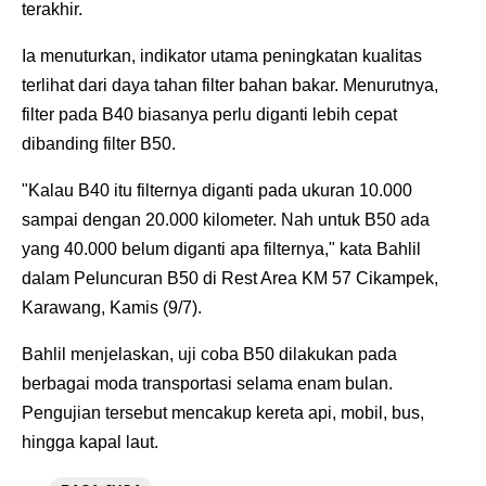
terakhir.
Ia menuturkan, indikator utama peningkatan kualitas
terlihat dari daya tahan filter bahan bakar. Menurutnya,
filter pada B40 biasanya perlu diganti lebih cepat
dibanding filter B50.
"Kalau B40 itu filternya diganti pada ukuran 10.000
sampai dengan 20.000 kilometer. Nah untuk B50 ada
yang 40.000 belum diganti apa filternya," kata Bahlil
dalam Peluncuran B50 di Rest Area KM 57 Cikampek,
Karawang, Kamis (9/7).
Bahlil menjelaskan, uji coba B50 dilakukan pada
berbagai moda transportasi selama enam bulan.
Pengujian tersebut mencakup kereta api, mobil, bus,
hingga kapal laut.