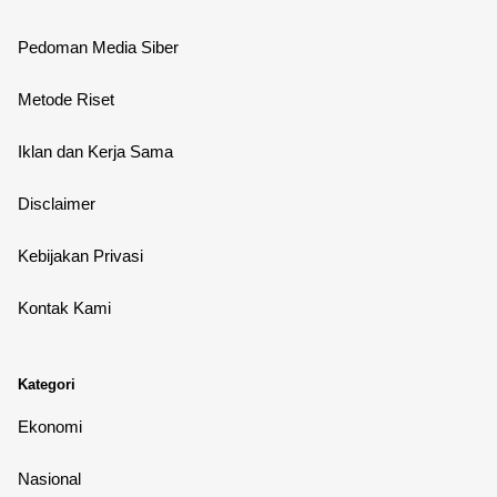
Pedoman Media Siber
Metode Riset
Iklan dan Kerja Sama
Disclaimer
Kebijakan Privasi
Kontak Kami
Kategori
Ekonomi
Nasional