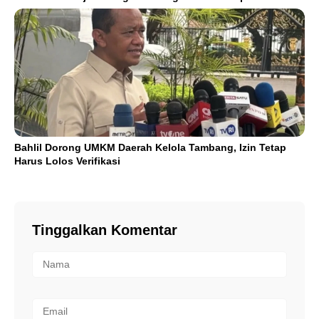
Bahlil Dorong UMKM Daerah Kelola Tambang, Izin Tetap
Harus Lolos Verifikasi
Tinggalkan Komentar