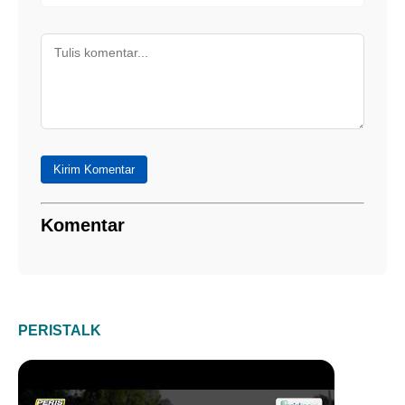
Kirim Komentar
Komentar
PERISTALK