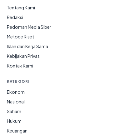
Tentang Kami
Redaksi
Pedoman Media Siber
Metode Riset
Iklan dan Kerja Sama
Kebijakan Privasi
Kontak Kami
KATEGORI
Ekonomi
Nasional
Saham
Hukum
Keuangan